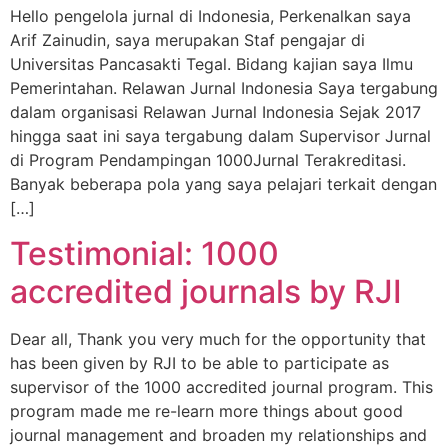
Hello pengelola jurnal di Indonesia, Perkenalkan saya
Arif Zainudin, saya merupakan Staf pengajar di
Universitas Pancasakti Tegal. Bidang kajian saya Ilmu
Pemerintahan. Relawan Jurnal Indonesia Saya tergabung
dalam organisasi Relawan Jurnal Indonesia Sejak 2017
hingga saat ini saya tergabung dalam Supervisor Jurnal
di Program Pendampingan 1000Jurnal Terakreditasi.
Banyak beberapa pola yang saya pelajari terkait dengan
[…]
Testimonial: 1000
accredited journals by RJI
Dear all, Thank you very much for the opportunity that
has been given by RJI to be able to participate as
supervisor of the 1000 accredited journal program. This
program made me re-learn more things about good
journal management and broaden my relationships and