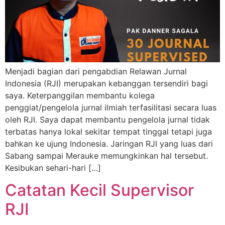
Menjadi bagian dari pengabdian Relawan Jurnal
Indonesia (RJI) merupakan kebanggan tersendiri bagi
saya. Keterpanggilan membantu kolega
penggiat/pengelola jurnal ilmiah terfasilitasi secara luas
oleh RJI. Saya dapat membantu pengelola jurnal tidak
terbatas hanya lokal sekitar tempat tinggal tetapi juga
bahkan ke ujung Indonesia. Jaringan RJI yang luas dari
Sabang sampai Merauke memungkinkan hal tersebut.
Kesibukan sehari-hari […]
Catatan Kecil Supervisor
RJI