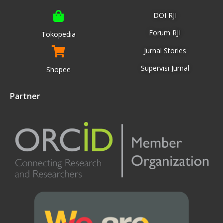
DOI RJI
Forum RJI
Tokopedia
Jurnal Stories
Supervisi Jurnal
Shopee
Partner