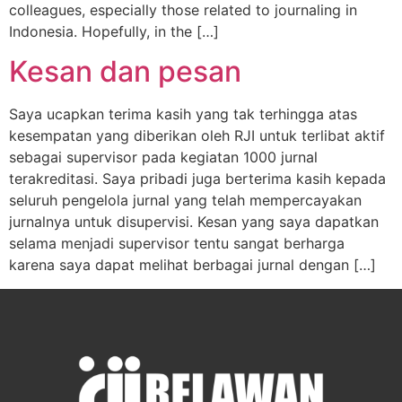
colleagues, especially those related to journaling in
Indonesia. Hopefully, in the […]
Kesan dan pesan
Saya ucapkan terima kasih yang tak terhingga atas
kesempatan yang diberikan oleh RJI untuk terlibat aktif
sebagai supervisor pada kegiatan 1000 jurnal
terakreditasi. Saya pribadi juga berterima kasih kepada
seluruh pengelola jurnal yang telah mempercayakan
jurnalnya untuk disupervisi. Kesan yang saya dapatkan
selama menjadi supervisor tentu sangat berharga
karena saya dapat melihat berbagai jurnal dengan […]