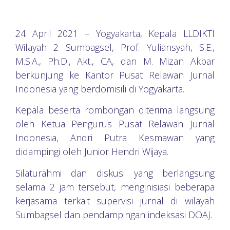
24 April 2021 – Yogyakarta, Kepala LLDIKTI
Wilayah 2 Sumbagsel, Prof. Yuliansyah, S.E.,
M.S.A., Ph.D., Akt., CA, dan M. Mizan Akbar
berkunjung ke Kantor Pusat Relawan Jurnal
Indonesia yang berdomisili di Yogyakarta.
Kepala beserta rombongan diterima langsung
oleh Ketua Pengurus Pusat Relawan Jurnal
Indonesia, Andri Putra Kesmawan yang
didampingi oleh Junior Hendri Wijaya.
Silaturahmi dan diskusi yang berlangsung
selama 2 jam tersebut, menginisiasi beberapa
kerjasama terkait supervisi jurnal di wilayah
Sumbagsel dan pendampingan indeksasi DOAJ.