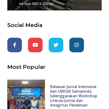
Social Media
Most Popular
Relawan Jurnal Indonesia
dan UWGM Samarinda
Selenggarakan Workshop
Literasi Jurnal dan
Integritas Penelitian