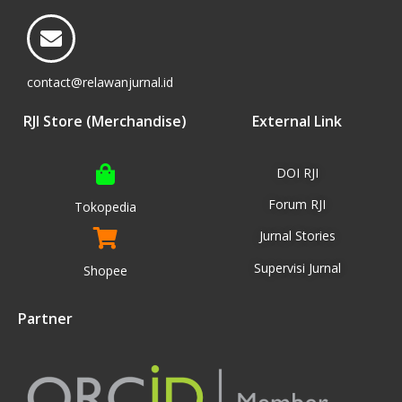
contact@relawanjurnal.id
RJI Store (Merchandise)
External Link
DOI RJI
Forum RJI
Tokopedia
Jurnal Stories
Supervisi Jurnal
Shopee
Partner