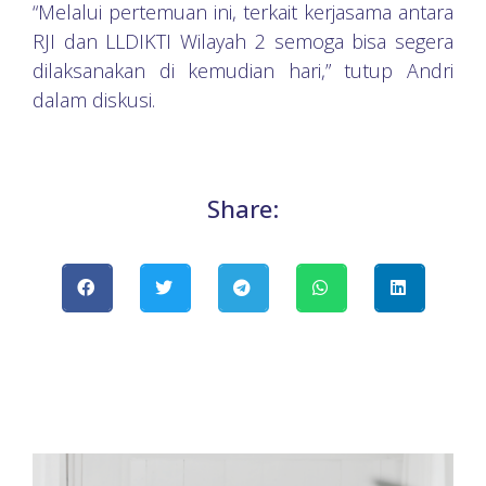
“Melalui pertemuan ini, terkait kerjasama antara
RJI dan LLDIKTI Wilayah 2 semoga bisa segera
dilaksanakan di kemudian hari,” tutup Andri
dalam diskusi.
Share: