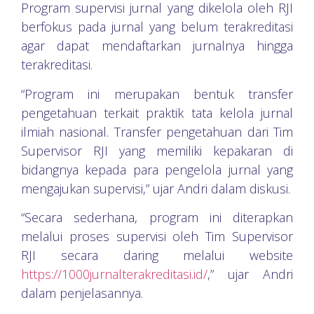
Program supervisi jurnal yang dikelola oleh RJI
berfokus pada jurnal yang belum terakreditasi
agar dapat mendaftarkan jurnalnya hingga
terakreditasi.
“Program ini merupakan bentuk transfer
pengetahuan terkait praktik tata kelola jurnal
ilmiah nasional. Transfer pengetahuan dari Tim
Supervisor RJI yang memiliki kepakaran di
bidangnya kepada para pengelola jurnal yang
mengajukan supervisi,” ujar Andri dalam diskusi.
“Secara sederhana, program ini diterapkan
melalui proses supervisi oleh Tim Supervisor
RJI secara daring melalui website
https://1000jurnalterakreditasi.id/
,” ujar Andri
dalam penjelasannya.