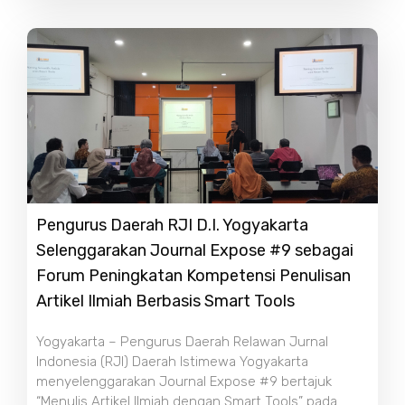
Pengurus Daerah RJI D.I. Yogyakarta
Selenggarakan Journal Expose #9 sebagai
Forum Peningkatan Kompetensi Penulisan
Artikel Ilmiah Berbasis Smart Tools
Yogyakarta – Pengurus Daerah Relawan Jurnal
Indonesia (RJI) Daerah Istimewa Yogyakarta
menyelenggarakan Journal Expose #9 bertajuk
“Menulis Artikel Ilmiah dengan Smart Tools” pada