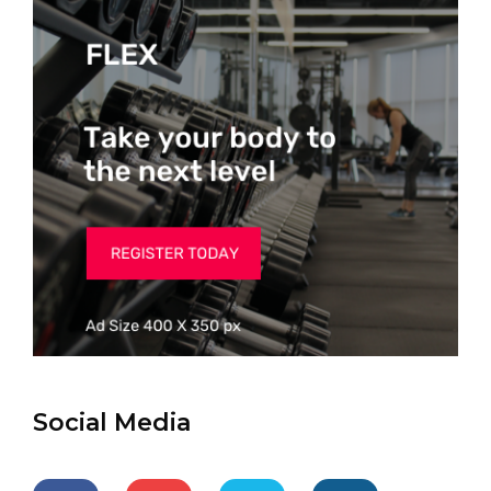
Social Media