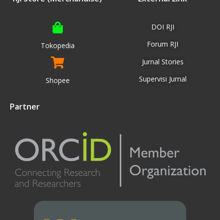
DOI RJI
Forum RJI
Tokopedia
Jurnal Stories
Supervisi Jurnal
Shopee
Partner