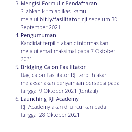
Mengisi Formulir Pendaftaran
Silahkan kirim aplikasi kamu
melalui
bit.ly/fasilitator_rji
sebelum 30
September 2021
Pengumuman
Kandidat terpilih akan diinformasikan
melalui email maksimal pada 7 Oktober
2021
Bridging Calon Fasilitator
Bagi calon Fasilitator RJI terpilih akan
melaksanakan penyamaan persepsi pada
tanggal 9 Oktober 2021 (tentatif)
Launching RJI Academy
RJI Academy akan diluncurkan pada
tanggal 28 Oktober 2021