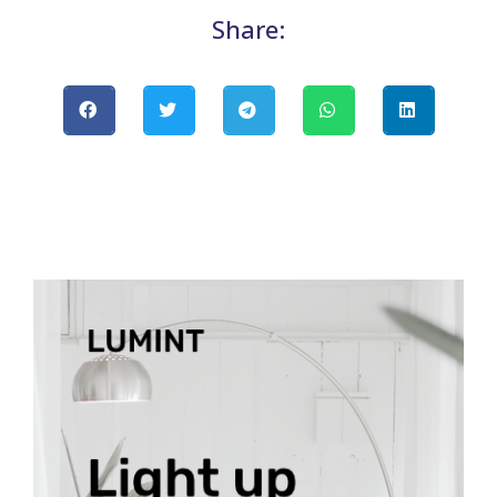
Share: