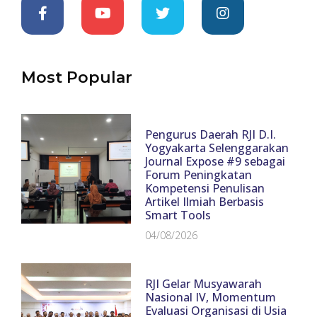
Most Popular
Pengurus Daerah RJI D.I.
Yogyakarta Selenggarakan
Journal Expose #9 sebagai
Forum Peningkatan
Kompetensi Penulisan
Artikel Ilmiah Berbasis
Smart Tools
04/08/2026
RJI Gelar Musyawarah
Nasional IV, Momentum
Evaluasi Organisasi di Usia