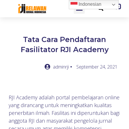
Indonesian
Tata Cara Pendaftaran
Fasilitator RJI Academy
adminrji
September 24, 2021
RJI Academy adalah portal pembelajaran online
yang dirancang untuk meningkatkan kualitas
penerbitan ilmiah. Fasilitas ini diperuntukan bagi
anggota RJI dan masyarakat pengelola jurnal
secara umum agar memiliki kompetensi