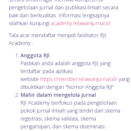
pengelolaan jurnal dan publikasi ilmiah secara
baik dan berkualitas. Informasi lengkapnya
silahkan kunjungi
academy.relawanjurnal.id
Tata acar mendaftar menjadi fasilitator RJI
Academy :
Anggota RJI
Pastikan anda adalah anggota RJI yang
terdaftar pada aplikasi
website
https://member.relawanjurnal.id/
yang
dibuktikan dengan “Nomor Anggota RJI”
Mahir dalam mengelola jurnal
RJI Academy berfokus pada pengelolaan
pokok jurnal ilmiah yang terdiri dari skema
registrasi, skema validasi, skema
pengarsipan, dan skema diseminasi.