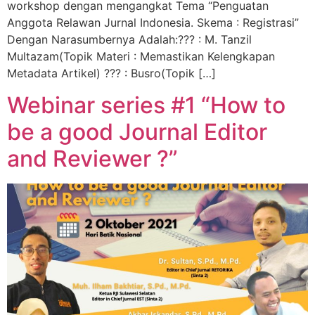
workshop dengan mengangkat Tema “Penguatan
Anggota Relawan Jurnal Indonesia. Skema : Registrasi”
Dengan Narasumbernya Adalah:??‍? : M. Tanzil
Multazam(Topik Materi : Memastikan Kelengkapan
Metadata Artikel) ??‍? : Busro(Topik […]
Webinar series #1 “How to
be a good Journal Editor
and Reviewer ?”