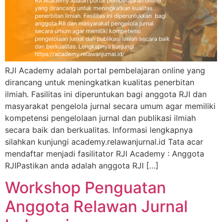
RJI Academy adalah portal pembelajaran online yang
dirancang untuk meningkatkan kualitas penerbitan
ilmiah. Fasilitas ini diperuntukan bagi anggota RJI dan
masyarakat pengelola jurnal secara umum agar memiliki
kompetensi pengelolaan jurnal dan publikasi ilmiah
secara baik dan berkualitas. Informasi lengkapnya
silahkan kunjungi academy.relawanjurnal.id Tata acar
mendaftar menjadi fasilitator RJI Academy : Anggota
RJIPastikan anda adalah anggota RJI […]
Workshop Penguatan
Anggota Relawan Jurnal