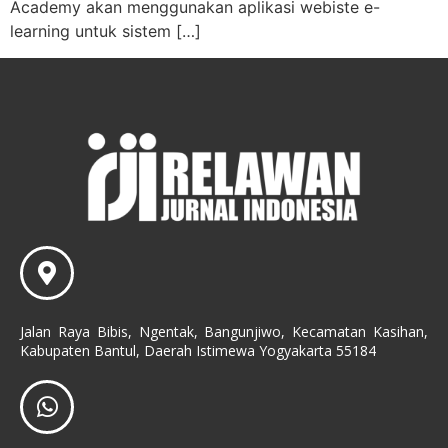
Academy akan menggunakan aplikasi webiste e-
learning untuk sistem […]
Jalan Raya Bibis, Ngentak, Bangunjiwo, Kecamatan Kasihan,
Kabupaten Bantul, Daerah Istimewa Yogyakarta 55184