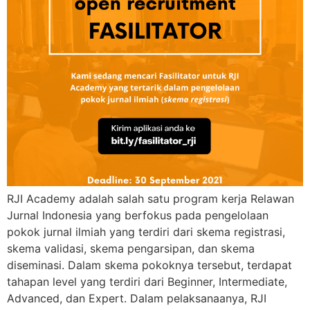
RJI Academy adalah salah satu program kerja Relawan
Jurnal Indonesia yang berfokus pada pengelolaan
pokok jurnal ilmiah yang terdiri dari skema registrasi,
skema validasi, skema pengarsipan, dan skema
diseminasi. Dalam skema pokoknya tersebut, terdapat
tahapan level yang terdiri dari Beginner, Intermediate,
Advanced, dan Expert. Dalam pelaksanaanya, RJI