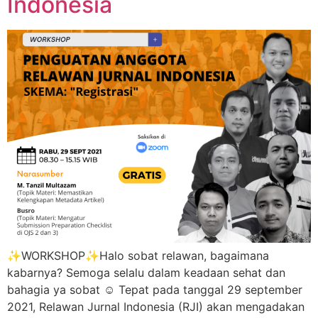
Indonesia
✨WORKSHOP✨Halo sobat relawan, bagaimana
kabarnya? Semoga selalu dalam keadaan sehat dan
bahagia ya sobat ☺️ Tepat pada tanggal 29 september
2021, Relawan Jurnal Indonesia (RJI) akan mengadakan