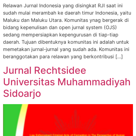
Relawan Jurnal Indonesia yang disingkat RJI saat ini
sudah mulai merambah ke daerah timur Indonesia, yaitu
Maluku dan Maluku Utara. Komunitas ynag bergerak di
bidang kepenulisan dan open jurnal system (OJS)
sedang mempersiapkan kepengurusan di tiap-tiap
daerah. Tujuan dibentuknya komunitas ini adalah untuk
memetakan jurnal-jurnal yang sudah ada. Komunitas ini
beranggotakan para relawan yang berkontribusi […]
Jurnal Rechtsidee
Universitas Muhammadiyah
Sidoarjo