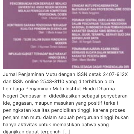
Jurnal Penjaminan Mutu dengan ISSN cetak 2407-912X
dan ISSN online 2548-3110 yang diterbitkan oleh
Lembaga Penjaminan Mutu Institut Hindu Dharma
Negeri Denpasar ini didedikasikan sebagai penyebaran
ide, gagasan, maupun masukan yang positif terkait
peningkatan kualitas pendidikan tinggi, karena proses
penjaminan mutu dalam sebuah perguruan tinggi bukan
hanya aktivitas untuk memastikan bahwa yang
dijanjikan dapat terpenuhi […]