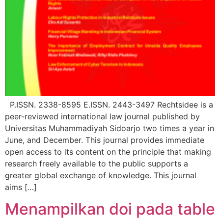
P.ISSN. 2338-8595 E.ISSN. 2443-3497 Rechtsidee is a
peer-reviewed international law journal published by
Universitas Muhammadiyah Sidoarjo two times a year in
June, and December. This journal provides immediate
open access to its content on the principle that making
research freely available to the public supports a
greater global exchange of knowledge. This journal
aims […]
Menampilkan doi pada table