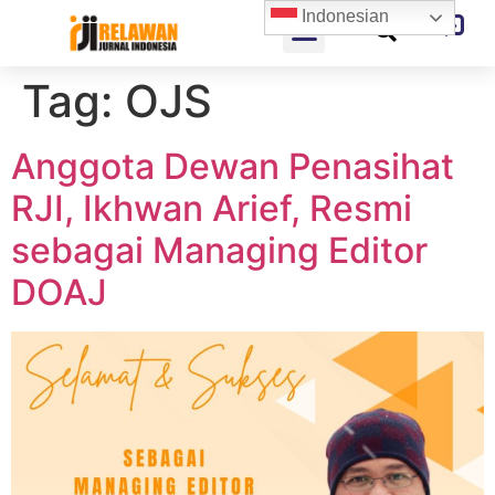
Indonesian
Tag:
OJS
Anggota Dewan Penasihat
RJI, Ikhwan Arief, Resmi
sebagai Managing Editor
DOAJ