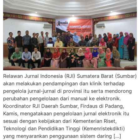
Relawan Jurnal Indonesia (RJI) Sumatera Barat (Sumbar)
akan melakukan pendampingan dan klinik terhadap
pengelola jurnal-jurnal di provinsi itu serta mendorong
perubahan pengelolaan dari manual ke elektronik.
Koordinator RJI Daerah Sumbar, Firdaus di Padang,
Kamis, mengatakaan pengelolaan jurnal elektronik itu
sesuai dengan kebijakan dari Kementerian Riset,
Teknologi dan Pendidikan Tinggi (Kemenristekdikti)
yang menyarankan penggunaan sistem daring […]