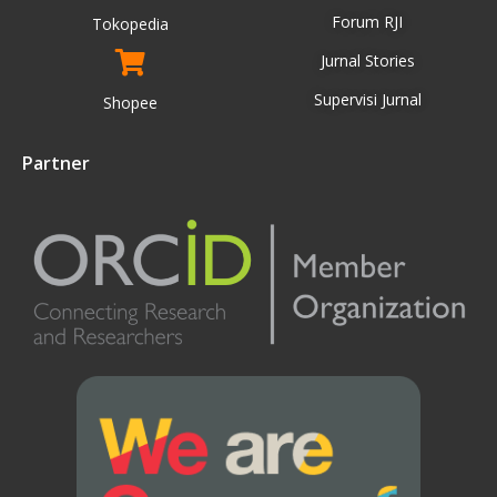
Forum RJI
Tokopedia
Jurnal Stories
Supervisi Jurnal
Shopee
Partner