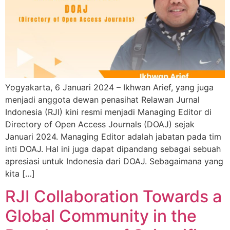
Yogyakarta, 6 Januari 2024 – Ikhwan Arief, yang juga
menjadi anggota dewan penasihat Relawan Jurnal
Indonesia (RJI) kini resmi menjadi Managing Editor di
Directory of Open Access Journals (DOAJ) sejak
Januari 2024. Managing Editor adalah jabatan pada tim
inti DOAJ. Hal ini juga dapat dipandang sebagai sebuah
apresiasi untuk Indonesia dari DOAJ. Sebagaimana yang
kita […]
RJI Collaboration Towards a
Global Community in the