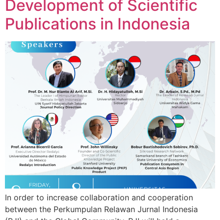
Development of Scientific
Publications in Indonesia
In order to increase collaboration and cooperation
between the Perkumpulan Relawan Jurnal Indonesia