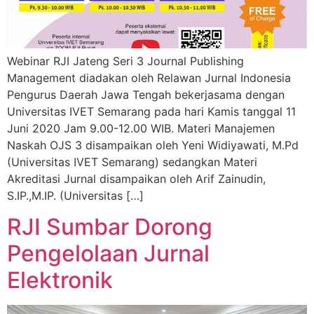
Webinar RJI Jateng Seri 3 Journal Publishing
Management diadakan oleh Relawan Jurnal Indonesia
Pengurus Daerah Jawa Tengah bekerjasama dengan
Universitas IVET Semarang pada hari Kamis tanggal 11
Juni 2020 Jam 9.00-12.00 WIB. Materi Manajemen
Naskah OJS 3 disampaikan oleh Yeni Widiyawati, M.Pd
(Universitas IVET Semarang) sedangkan Materi
Akreditasi Jurnal disampaikan oleh Arif Zainudin,
S.IP.,M.IP. (Universitas […]
RJI Sumbar Dorong
Pengelolaan Jurnal
Elektronik