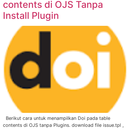
contents di OJS Tanpa
Install Plugin
Berikut cara untuk menampilkan Doi pada table
contents di OJS tanpa Plugins. download file issue.tpl ,