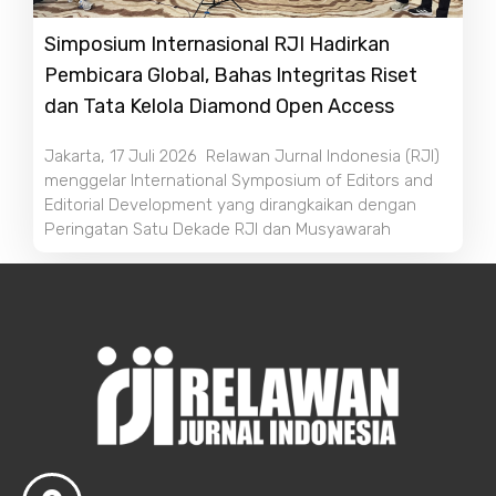
Simposium Internasional RJI Hadirkan
Pembicara Global, Bahas Integritas Riset
dan Tata Kelola Diamond Open Access
Jakarta, 17 Juli 2026 Relawan Jurnal Indonesia (RJI)
menggelar International Symposium of Editors and
Editorial Development yang dirangkaikan dengan
Peringatan Satu Dekade RJI dan Musyawarah