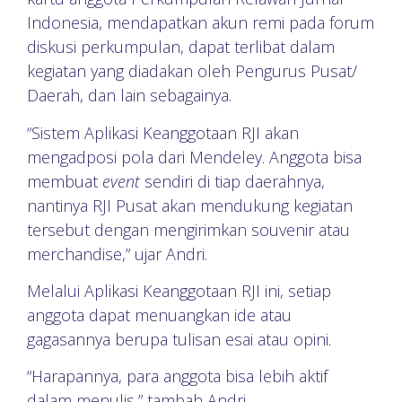
Indonesia, mendapatkan akun remi pada forum
diskusi perkumpulan, dapat terlibat dalam
kegiatan yang diadakan oleh Pengurus Pusat/
Daerah, dan lain sebagainya.
“Sistem Aplikasi Keanggotaan RJI akan
mengadposi pola dari Mendeley. Anggota bisa
membuat
event
sendiri di tiap daerahnya,
nantinya RJI Pusat akan mendukung kegiatan
tersebut dengan mengirimkan souvenir atau
merchandise,” ujar Andri.
Melalui Aplikasi Keanggotaan RJI ini, setiap
anggota dapat menuangkan ide atau
gagasannya berupa tulisan esai atau opini.
“Harapannya, para anggota bisa lebih aktif
dalam menulis,” tambah Andri.