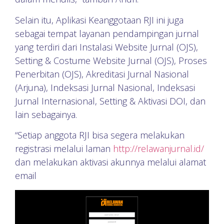
Selain itu, Aplikasi Keanggotaan RJI ini juga
sebagai tempat layanan pendampingan jurnal
yang terdiri dari Instalasi Website Jurnal (OJS),
Setting & Costume Website Jurnal (OJS), Proses
Penerbitan (OJS), Akreditasi Jurnal Nasional
(Arjuna), Indeksasi Jurnal Nasional, Indeksasi
Jurnal Internasional, Setting & Aktivasi DOI, dan
lain sebagainya.
“Setiap anggota RJI bisa segera melakukan
registrasi melalui laman
http://relawanjurnal.id/
dan melakukan aktivasi akunnya melalui alamat
email