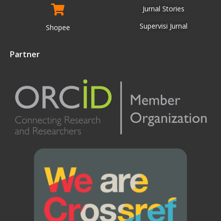
Jurnal Stories
Supervisi Jurnal
Shopee
Partner