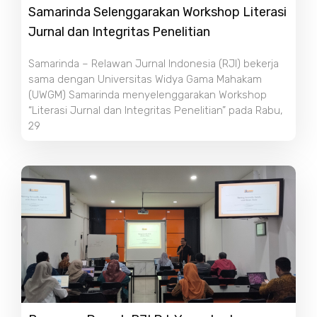
Samarinda Selenggarakan Workshop Literasi
Jurnal dan Integritas Penelitian
Samarinda – Relawan Jurnal Indonesia (RJI) bekerja
sama dengan Universitas Widya Gama Mahakam
(UWGM) Samarinda menyelenggarakan Workshop
“Literasi Jurnal dan Integritas Penelitian” pada Rabu,
29