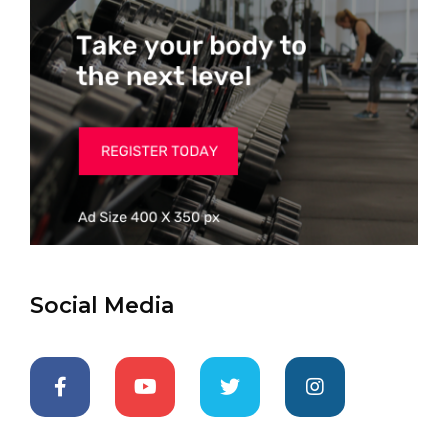
Social Media