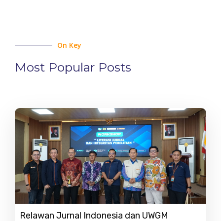
On Key
Most Popular Posts
Relawan Jurnal Indonesia dan UWGM