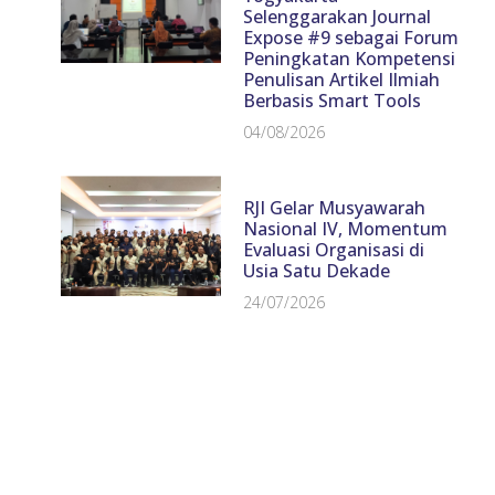
Selenggarakan Journal
Expose #9 sebagai Forum
Peningkatan Kompetensi
Penulisan Artikel Ilmiah
Berbasis Smart Tools
04/08/2026
RJI Gelar Musyawarah
Nasional IV, Momentum
Evaluasi Organisasi di
Usia Satu Dekade
24/07/2026