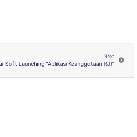
Next
ar Soft Launching “Aplikasi Keanggotaan RJI”