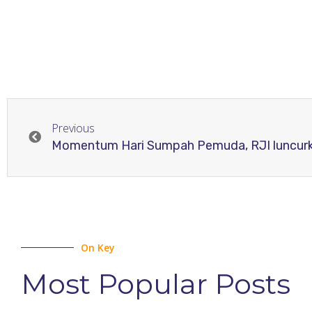
Previous
Momentum Hari Sumpah Pemuda, RJI luncurk
On Key
Most Popular Posts