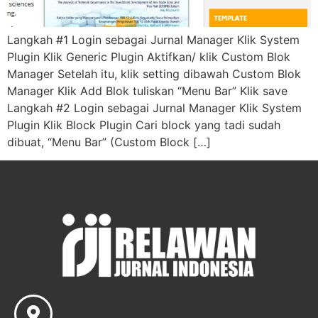
Langkah #1 Login sebagai Jurnal Manager Klik System
Plugin Klik Generic Plugin Aktifkan/ klik Custom Blok
Manager Setelah itu, klik setting dibawah Custom Blok
Manager Klik Add Blok tuliskan “Menu Bar” Klik save
Langkah #2 Login sebagai Jurnal Manager Klik System
Plugin Klik Block Plugin Cari block yang tadi sudah
dibuat, “Menu Bar” (Custom Block […]