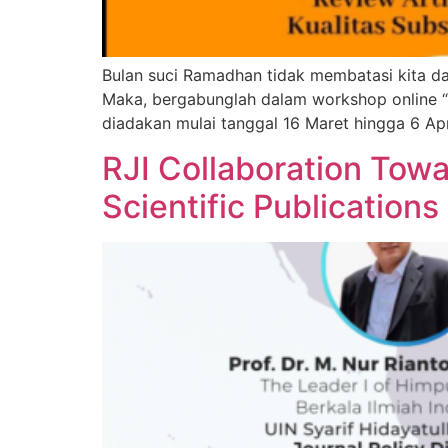
Bulan suci Ramadhan tidak membatasi kita da
Maka, bergabunglah dalam workshop online “Ng
diadakan mulai tanggal 16 Maret hingga 6 A
RJI Collaboration Tow
Scientific Publications