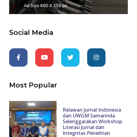
Social Media
Most Popular
Relawan Jurnal Indonesia
dan UWGM Samarinda
Selenggarakan Workshop
Literasi Jurnal dan
Integritas Penelitian