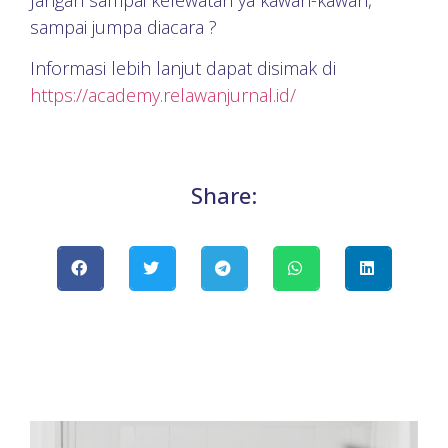
sampai jumpa diacara ?
Informasi lebih lanjut dapat disimak di
https://academy.relawanjurnal.id/
Share: