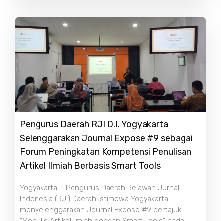
Pengurus Daerah RJI D.I. Yogyakarta
Selenggarakan Journal Expose #9 sebagai
Forum Peningkatan Kompetensi Penulisan
Artikel Ilmiah Berbasis Smart Tools
Yogyakarta – Pengurus Daerah Relawan Jurnal
Indonesia (RJI) Daerah Istimewa Yogyakarta
menyelenggarakan Journal Expose #9 bertajuk
“Menulis Artikel Ilmiah dengan Smart Tools” pada