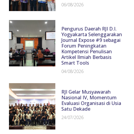
06/08/2026
Pengurus Daerah RJI D.I.
Yogyakarta Selenggarakan
Journal Expose #9 sebagai
Forum Peningkatan
Kompetensi Penulisan
Artikel Ilmiah Berbasis
Smart Tools
04/08/2026
RJI Gelar Musyawarah
Nasional IV, Momentum
Evaluasi Organisasi di Usia
Satu Dekade
24/07/2026