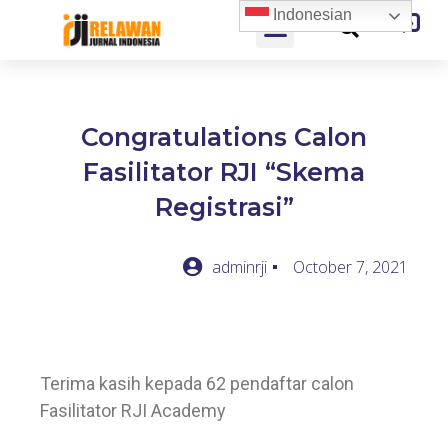
Indonesian
Congratulations Calon
Fasilitator RJI “Skema
Registrasi”
adminrji
October 7, 2021
Terima kasih kepada 62 pendaftar calon
Fasilitator RJI Academy