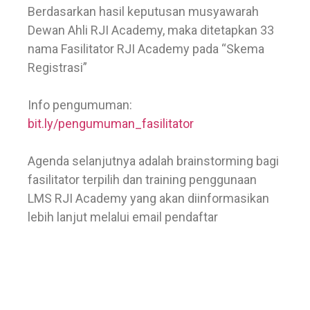
Berdasarkan hasil keputusan musyawarah
Dewan Ahli RJI Academy, maka ditetapkan 33
nama Fasilitator RJI Academy pada “Skema
Registrasi”
Info pengumuman:
bit.ly/pengumuman_fasilitator
Agenda selanjutnya adalah brainstorming bagi
fasilitator terpilih dan training penggunaan
LMS RJI Academy yang akan diinformasikan
lebih lanjut melalui email pendaftar