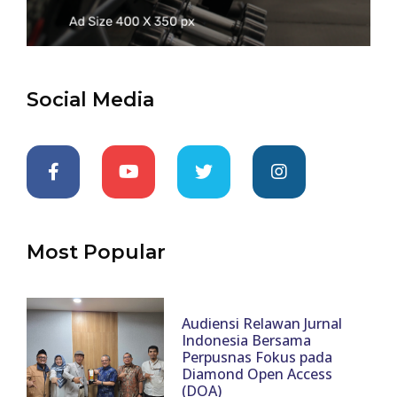
Social Media
Most Popular
Audiensi Relawan Jurnal
Indonesia Bersama
Perpusnas Fokus pada
Diamond Open Access
(DOA)