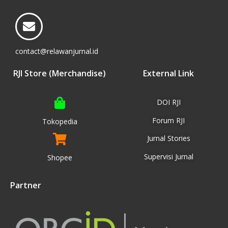
contact@relawanjurnal.id
RJI Store (Merchandise)
External Link
DOI RJI
Forum RJI
Tokopedia
Jurnal Stories
Supervisi Jurnal
Shopee
Partner