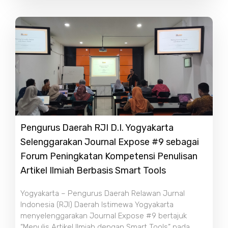
Pengurus Daerah RJI D.I. Yogyakarta
Selenggarakan Journal Expose #9 sebagai
Forum Peningkatan Kompetensi Penulisan
Artikel Ilmiah Berbasis Smart Tools
Yogyakarta – Pengurus Daerah Relawan Jurnal
Indonesia (RJI) Daerah Istimewa Yogyakarta
menyelenggarakan Journal Expose #9 bertajuk
“Menulis Artikel Ilmiah dengan Smart Tools” pada