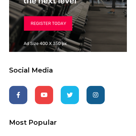
Social Media
Most Popular