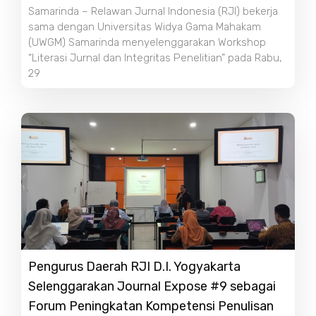
Samarinda – Relawan Jurnal Indonesia (RJI) bekerja
sama dengan Universitas Widya Gama Mahakam
(UWGM) Samarinda menyelenggarakan Workshop
“Literasi Jurnal dan Integritas Penelitian” pada Rabu,
29
Pengurus Daerah RJI D.I. Yogyakarta
Selenggarakan Journal Expose #9 sebagai
Forum Peningkatan Kompetensi Penulisan