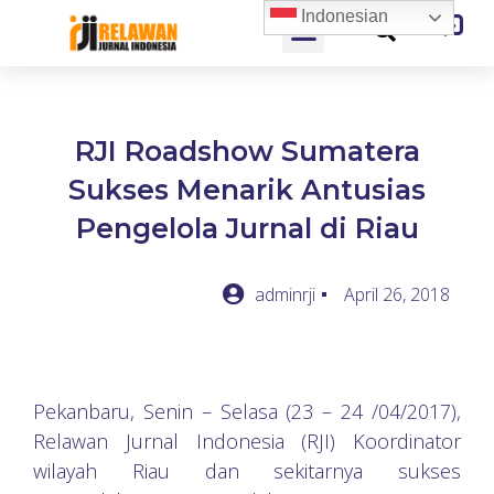
Indonesian
RJI Roadshow Sumatera
Sukses Menarik Antusias
Pengelola Jurnal di Riau
adminrji
April 26, 2018
Pekanbaru, Senin – Selasa (23 – 24 /04/2017),
Relawan Jurnal Indonesia (RJI) Koordinator
wilayah Riau dan sekitarnya sukses