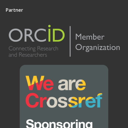
Partner