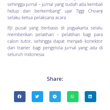
sehingga jurnal – jurnal yang sudah ada kembali
hidup dan berkembang” ujar Tiggi Choanji
selaku ketua pelaksana acara.
RJI pusat yang berbasis di yogyakarta selalu
memberikan pelatihan – pelatihan bagi para
calon tutor, sehingga dapat menjadi konektor
dan trainer bagi pengelola jurnal yang ada di
seluruh Indonesia.
Share: