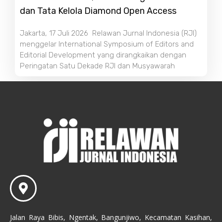
dan Tata Kelola Diamond Open Access
Jakarta, 17 Juli 2026 Relawan Jurnal Indonesia (RJI)
menggelar International Symposium of Editors and
Editorial Development yang dirangkaikan dengan
Peringatan Satu Dekade RJI dan Musyawarah
Jalan Raya Bibis, Ngentak, Bangunjiwo, Kecamatan Kasihan,