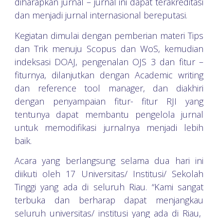
diharapkan jurnal – jurnal ini dapat terakreditasi
dan menjadi jurnal internasional bereputasi.
Kegiatan dimulai dengan pemberian materi Tips
dan Trik menuju Scopus dan WoS, kemudian
indeksasi DOAJ, pengenalan OJS 3 dan fitur –
fiturnya, dilanjutkan dengan Academic writing
dan reference tool manager, dan diakhiri
dengan penyampaian fitur- fitur RJI yang
tentunya dapat membantu pengelola jurnal
untuk memodifikasi jurnalnya menjadi lebih
baik.
Acara yang berlangsung selama dua hari ini
diikuti oleh 17 Universitas/ Institusi/ Sekolah
Tinggi yang ada di seluruh Riau. “Kami sangat
terbuka dan berharap dapat menjangkau
seluruh universitas/ institusi yang ada di Riau,