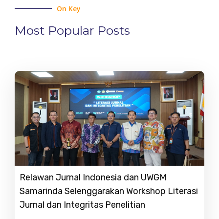
On Key
Most Popular Posts
Relawan Jurnal Indonesia dan UWGM
Samarinda Selenggarakan Workshop Literasi
Jurnal dan Integritas Penelitian