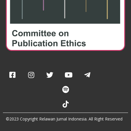
©2023 Copyright Relawan Jurnal Indonesia. All Right Reserved