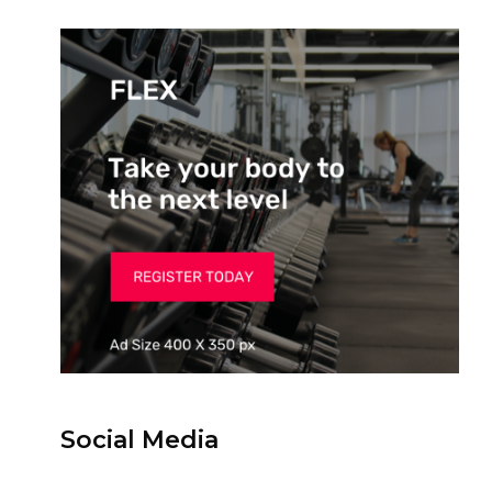
Social Media