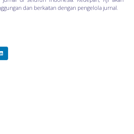
ggungan dan berkaitan dengan pengelola jurnal.