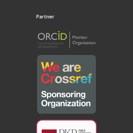
Partner