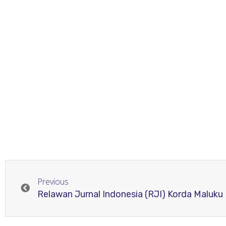
Previous