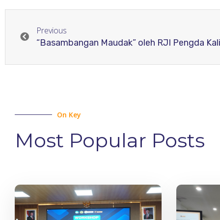
Previous
On Key
Most Popular Posts