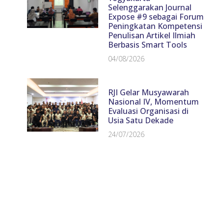
Selenggarakan Journal
Expose #9 sebagai Forum
Peningkatan Kompetensi
Penulisan Artikel Ilmiah
Berbasis Smart Tools
04/08/2026
RJI Gelar Musyawarah
Nasional IV, Momentum
Evaluasi Organisasi di
Usia Satu Dekade
24/07/2026