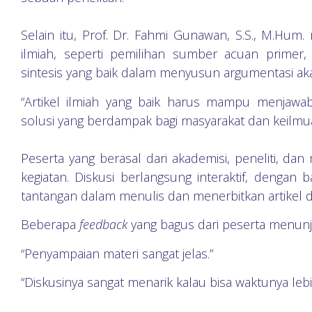
Selain itu, Prof. Dr. Fahmi Gunawan, S.S., M.Hum.
ilmiah, seperti pemilihan sumber acuan primer, 
sintesis yang baik dalam menyusun argumentasi ak
“Artikel ilmiah yang baik harus mampu menjawa
solusi yang berdampak bagi masyarakat dan keilmuan
Peserta yang berasal dari akademisi, peneliti, dan m
kegiatan. Diskusi berlangsung interaktif, dengan
tantangan dalam menulis dan menerbitkan artikel di
Beberapa
feedback
yang bagus dari peserta menunj
“Penyampaian materi sangat jelas.”
“Diskusinya sangat menarik kalau bisa waktunya lebi