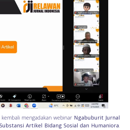
JI) kembali mengadakan webinar
Ngabuburit Jurnal
Substansi Artikel Bidang Sosial dan Humaniora
.