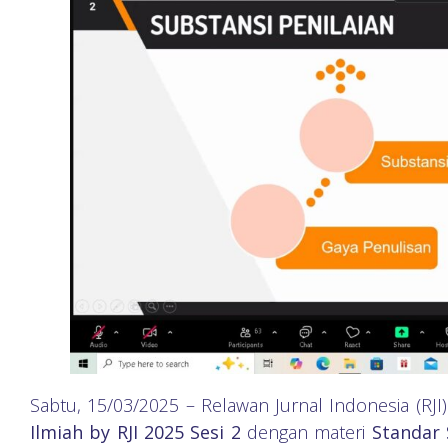
Sabtu, 15/03/2025 – Relawan Jurnal Indonesia (R
Ilmiah by RJI 2025 Sesi 2
dengan materi
Standar 