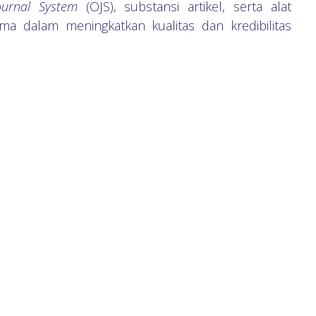
urnal System
(OJS), substansi artikel, serta alat
a dalam meningkatkan kualitas dan kredibilitas