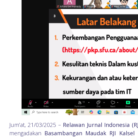
Jum’at, 21/03/2025 –
Relawan Jurnal Indonesia (
mengadakan
Basambangan Maudak RJI Kalsel 