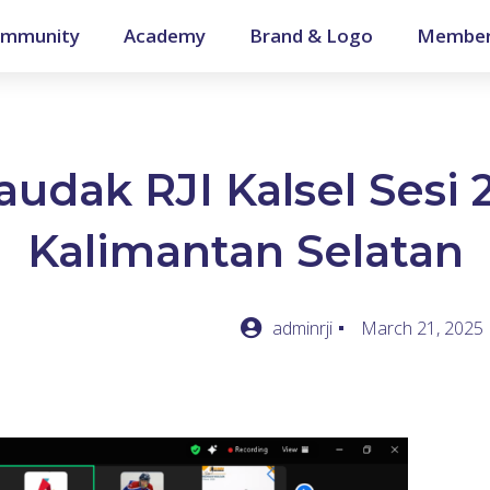
mmunity
Academy
Brand & Logo
Member
dak RJI Kalsel Sesi 2
Kalimantan Selatan
adminrji
March 21, 2025