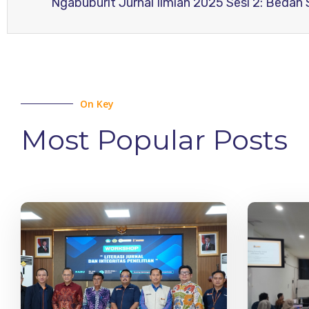
On Key
Most Popular Posts