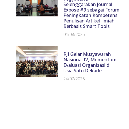
Selenggarakan Journal
Expose #9 sebagai Forum
Peningkatan Kompetensi
Penulisan Artikel Ilmiah
Berbasis Smart Tools
04/08/2026
RJI Gelar Musyawarah
Nasional IV, Momentum
Evaluasi Organisasi di
Usia Satu Dekade
24/07/2026