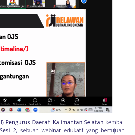
RJI) Pengurus Daerah Kalimantan Selatan
kembali
Sesi 2
, sebuah webinar edukatif yang bertujuan