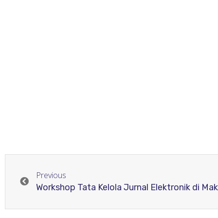
Previous
Workshop Tata Kelola Jurnal Elektronik di Ma