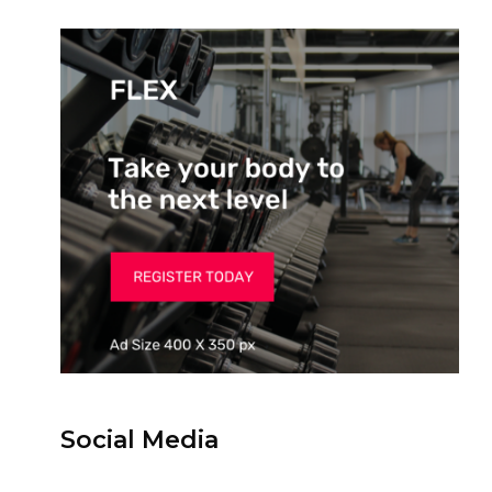
Social Media