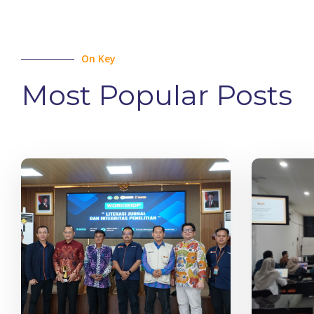
On Key
Most Popular Posts