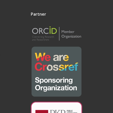
Partner