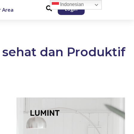
Indonesian
Login
 Area
sehat dan Produktif