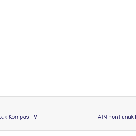
asuk Kompas TV
IAIN Pontianak 