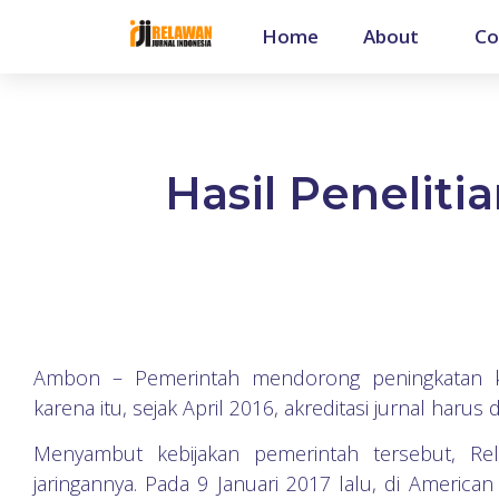
Home
About
Co
Hasil Peneliti
Ambon – Pemerintah mendorong peningkatan kua
karena itu, sejak April 2016, akreditasi jurnal harus
Menyambut kebijakan pemerintah tersebut, Rel
jaringannya. Pada 9 Januari 2017 lalu, di America