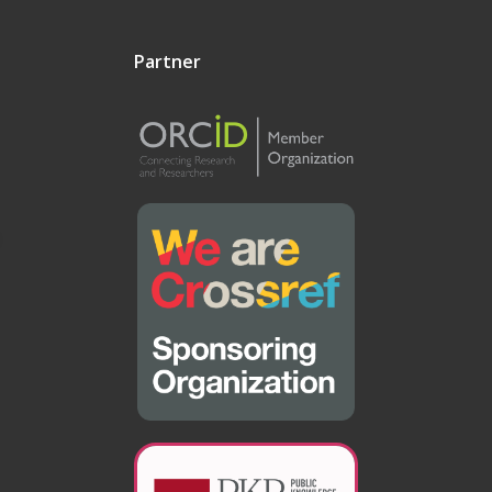
Partner