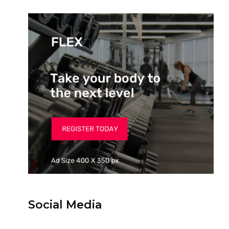
Social Media