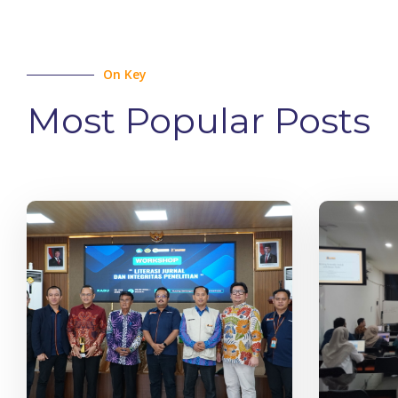
On Key
Most Popular Posts