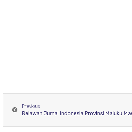
Previous
Relawan Jurnal Indonesia Provinsi Maluku M