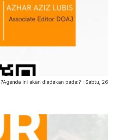
?Agenda ini akan diadakan pada:?️ : Sabtu, 26