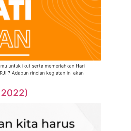
mu untuk ikut serta memeriahkan Hari
I ? Adapun rincian kegiatan ini akan
 2022)