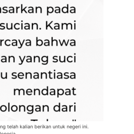
telah kalian berikan untuk negeri ini.
donesia.