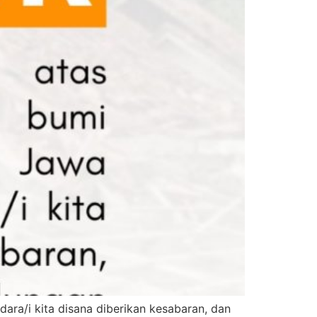
ara/i kita disana diberikan kesabaran, dan