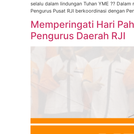
selalu dalam lindungan Tuhan YME ?? Dalam 
Pengurus Pusat RJI berkoordinasi dengan P
Memperingati Hari Pah
Pengurus Daerah RJI