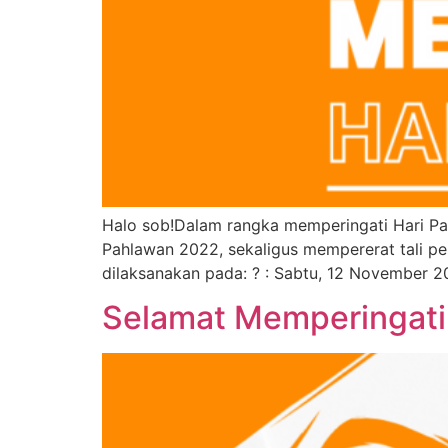
Halo sob!Dalam rangka memperingati Hari Pa
Pahlawan 2022, sekaligus mempererat tali pe
dilaksanakan pada: ? : Sabtu, 12 November 20
Selamat Memperingati