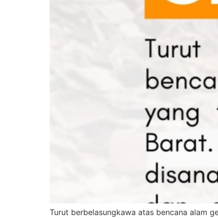
Turut berbelasungkawa atas bencana alam gem