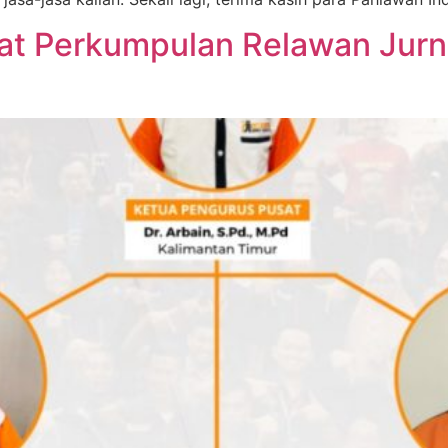
at Perkumpulan Relawan Jurna