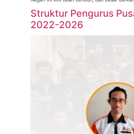
Struktur Pengurus Pus
2022-2026