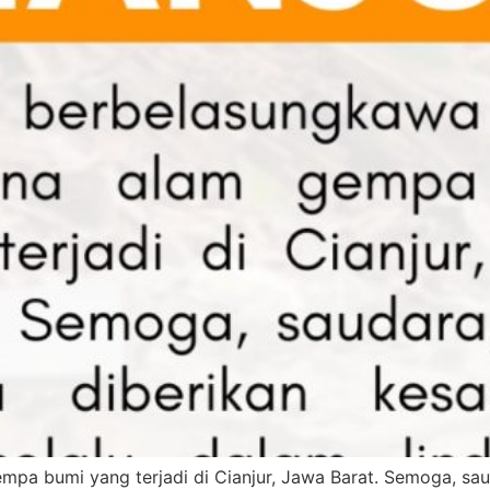
pa bumi yang terjadi di Cianjur, Jawa Barat. Semoga, saud