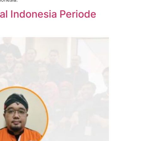
l Indonesia Periode