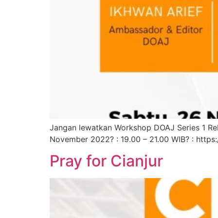
Jangan lewatkan Workshop DOAJ Series 1 Relaw
November 2022? : 19.00 – 21.00 WIB? : https://
Pray for Cianjur