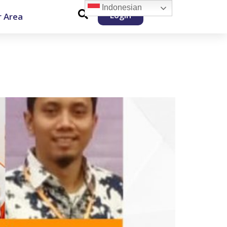
Indonesian
Login
 Area