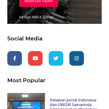
Social Media
Most Popular
Relawan Jurnal Indonesia
dan UWGM Samarinda