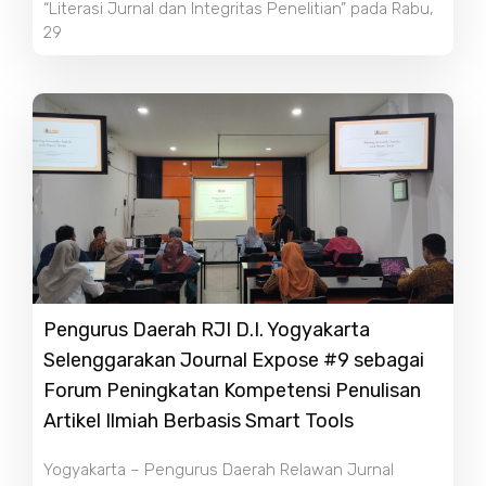
“Literasi Jurnal dan Integritas Penelitian” pada Rabu,
29
Pengurus Daerah RJI D.I. Yogyakarta
Selenggarakan Journal Expose #9 sebagai
Forum Peningkatan Kompetensi Penulisan
Artikel Ilmiah Berbasis Smart Tools
Yogyakarta – Pengurus Daerah Relawan Jurnal