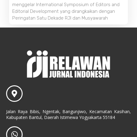
menggelar International Symposium of Editors and
Editorial Development yang dirangkaikan dengan
Peringatan Satu Dekade RJI dan Musyawarah
Jalan Raya Bibis, Ngentak, Bangunjiwo, Kecamatan Kasihan,
Kabupaten Bantul, Daerah Istimewa Yogyakarta 55184