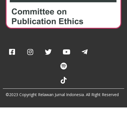
©2023 Copyright Relawan Jurnal Indonesia. All Right Reserved