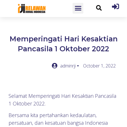
Memperingati Hari Kesaktian
Pancasila 1 Oktober 2022
adminrji
October 1, 2022
Selamat Memperingati Hari Kesaktian Pancasila
1 Oktober 2022.
Bersama kita pertahankan kedaulatan,
persatuan, dan kesatuan bangsa Indonesia