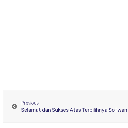
Previous