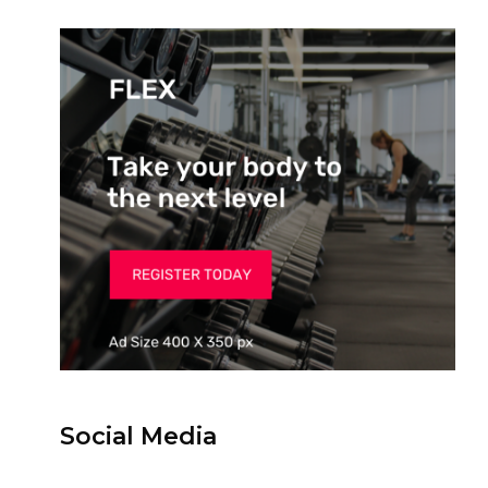
Social Media