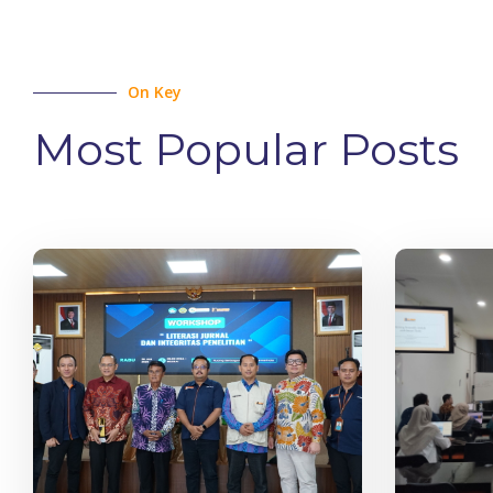
On Key
Most Popular Posts