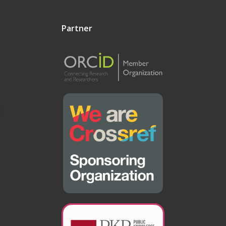
Partner