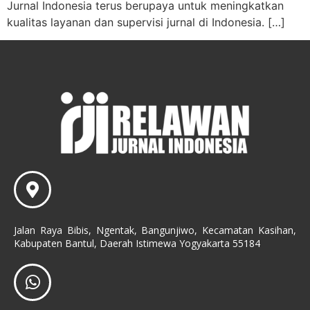
Jurnal Indonesia terus berupaya untuk meningkatkan
kualitas layanan dan supervisi jurnal di Indonesia. […]
Jalan Raya Bibis, Ngentak, Bangunjiwo, Kecamatan Kasihan,
Kabupaten Bantul, Daerah Istimewa Yogyakarta 55184