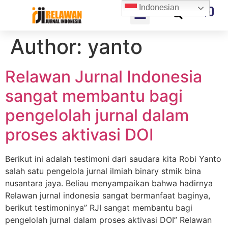
Indonesian
Author:
yanto
Relawan Jurnal Indonesia
sangat membantu bagi
pengelolah jurnal dalam
proses aktivasi DOI
Berikut ini adalah testimoni dari saudara kita Robi Yanto
salah satu pengelola jurnal ilmiah binary stmik bina
nusantara jaya. Beliau menyampaikan bahwa hadirnya
Relawan jurnal indonesia sangat bermanfaat baginya,
berikut testimoninya” RJI sangat membantu bagi
pengelolah jurnal dalam proses aktivasi DOI” Relawan