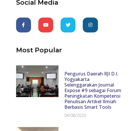
Social Media
Most Popular
Pengurus Daerah RJI D.I.
Yogyakarta
Selenggarakan Journal
Expose #9 sebagai Forum
Peningkatan Kompetensi
Penulisan Artikel Ilmiah
Berbasis Smart Tools
04/08/2026