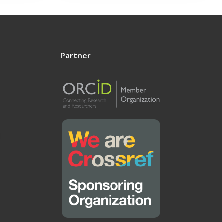
Partner