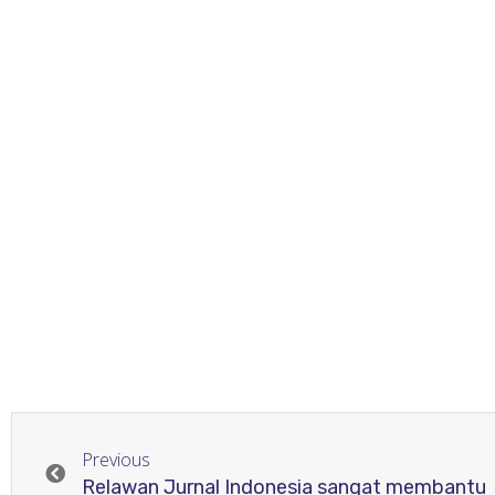
Previous
Relawan Jurnal Indonesia sangat membantu