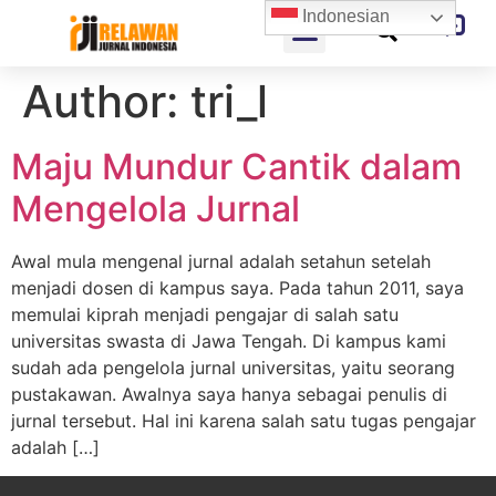
Indonesian
Author:
tri_l
Maju Mundur Cantik dalam
Mengelola Jurnal
Awal mula mengenal jurnal adalah setahun setelah
menjadi dosen di kampus saya. Pada tahun 2011, saya
memulai kiprah menjadi pengajar di salah satu
universitas swasta di Jawa Tengah. Di kampus kami
sudah ada pengelola jurnal universitas, yaitu seorang
pustakawan. Awalnya saya hanya sebagai penulis di
jurnal tersebut. Hal ini karena salah satu tugas pengajar
adalah […]