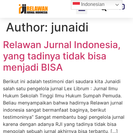
Indonesian
Author:
junaidi
Relawan Jurnal Indonesia,
yang tadinya tidak bisa
menjadi BISA
Berikut ini adalah testimoni dari saudara kita Junaidi
salah satu pengelola jurnal Lex Librum : Jurnal Ilmu
Hukum Sekolah Tinggi Ilmu Hukum Sumpah Pemuda.
Beliau menyampaikan bahwa hadirnya Relawan jurnal
indonesia sangat bermanfaat baginya, berikut
testimoninya” Sangat membantu bagi pengelola jurnal
karena dengan adanya RJI yang tadinya tidak bisa
mengolah sebuah jurnal akhirnya bisa terbantu, […]