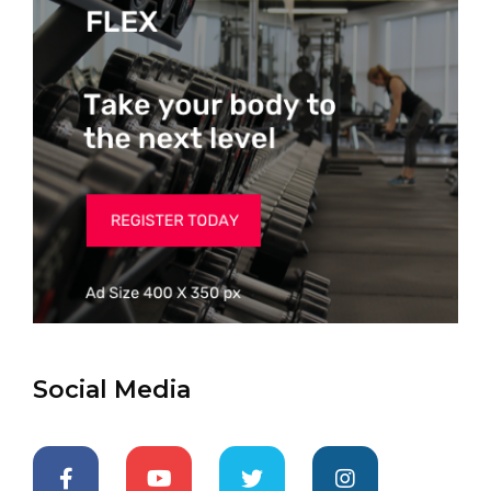
Social Media