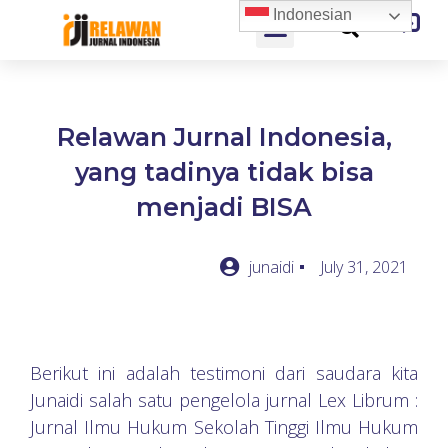
Indonesian
Relawan Jurnal Indonesia,
yang tadinya tidak bisa
menjadi BISA
junaidi
July 31, 2021
Berikut ini adalah testimoni dari saudara kita
Junaidi
salah satu pengelola jurnal
Lex Librum :
Jurnal Ilmu Hukum
Sekolah Tinggi Ilmu Hukum