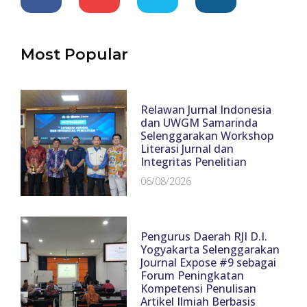
Most Popular
Relawan Jurnal Indonesia
dan UWGM Samarinda
Selenggarakan Workshop
Literasi Jurnal dan
Integritas Penelitian
06/08/2026
Pengurus Daerah RJI D.I.
Yogyakarta Selenggarakan
Journal Expose #9 sebagai
Forum Peningkatan
Kompetensi Penulisan
Artikel Ilmiah Berbasis