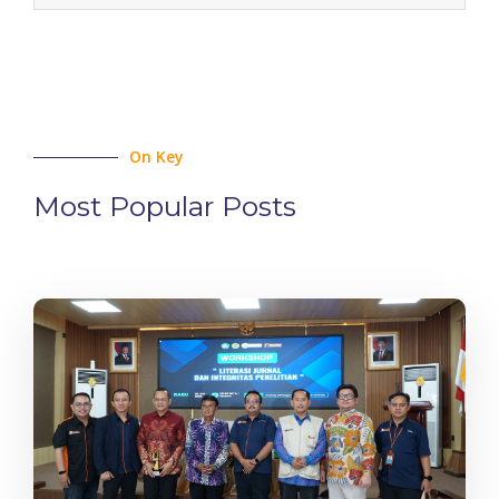
On Key
Most Popular Posts