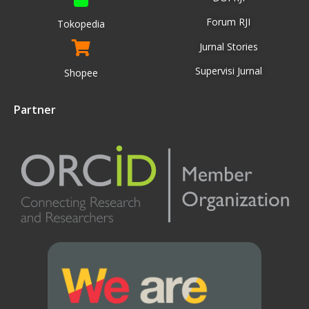
Forum RJI
Tokopedia
Jurnal Stories
Supervisi Jurnal
Shopee
Partner