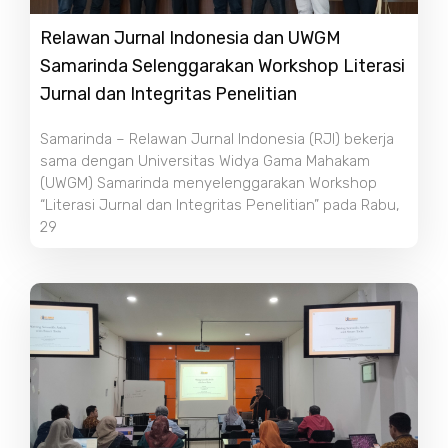
Relawan Jurnal Indonesia dan UWGM
Samarinda Selenggarakan Workshop Literasi
Jurnal dan Integritas Penelitian
Samarinda – Relawan Jurnal Indonesia (RJI) bekerja
sama dengan Universitas Widya Gama Mahakam
(UWGM) Samarinda menyelenggarakan Workshop
“Literasi Jurnal dan Integritas Penelitian” pada Rabu,
29