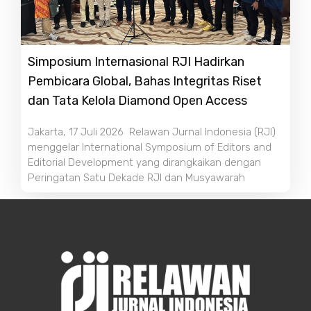
Simposium Internasional RJI Hadirkan
Pembicara Global, Bahas Integritas Riset
dan Tata Kelola Diamond Open Access
Jakarta, 17 Juli 2026 Relawan Jurnal Indonesia (RJI)
menggelar International Symposium of Editors and
Editorial Development yang dirangkaikan dengan
Peringatan Satu Dekade RJI dan Musyawarah