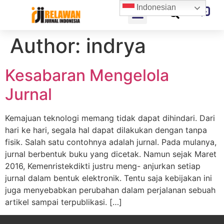
Indonesian
Author:
indrya
Kesabaran Mengelola
Jurnal
Kemajuan teknologi memang tidak dapat dihindari. Dari
hari ke hari, segala hal dapat dilakukan dengan tanpa
fisik. Salah satu contohnya adalah jurnal. Pada mulanya,
jurnal berbentuk buku yang dicetak. Namun sejak Maret
2016, Kemenristekdikti justru meng- anjurkan setiap
jurnal dalam bentuk elektronik. Tentu saja kebijakan ini
juga menyebabkan perubahan dalam perjalanan sebuah
artikel sampai terpublikasi. […]