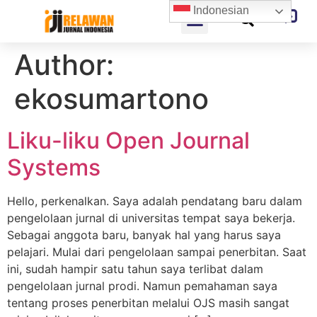
Indonesian
Author:
ekosumartono
Liku-liku Open Journal
Systems
Hello, perkenalkan. Saya adalah pendatang baru dalam
pengelolaan jurnal di universitas tempat saya bekerja.
Sebagai anggota baru, banyak hal yang harus saya
pelajari. Mulai dari pengelolaan sampai penerbitan. Saat
ini, sudah hampir satu tahun saya terlibat dalam
pengelolaan jurnal prodi. Namun pemahaman saya
tentang proses penerbitan melalui OJS masih sangat