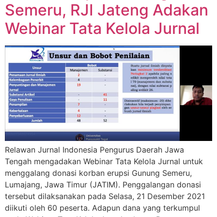
Semeru, RJI Jateng Adakan
Webinar Tata Kelola Jurnal
Relawan Jurnal Indonesia Pengurus Daerah Jawa
Tengah mengadakan Webinar Tata Kelola Jurnal untuk
menggalang donasi korban erupsi Gunung Semeru,
Lumajang, Jawa Timur (JATIM). Penggalangan donasi
tersebut dilaksanakan pada Selasa, 21 Desember 2021
diikuti oleh 60 peserta. Adapun dana yang terkumpul