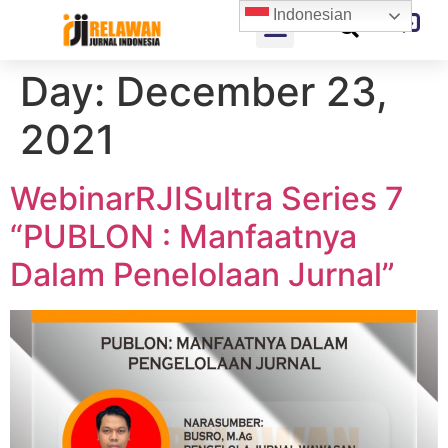
Indonesian
Day:
December 23,
2021
WebinarRJISultra Series 7
“PUBLON : Manfaatnya
Dalam Penelolaan Jurnal”