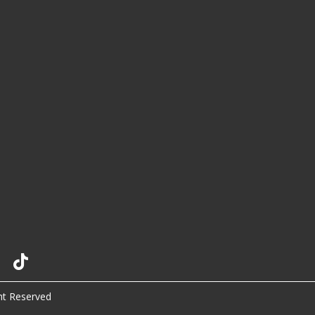
ht Reserved