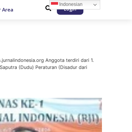
Indonesian
Login
 Area
jurnalindonesia.org Anggota terdiri dari 1.
Saputra (Dudu) Peraturan (Disadur dari