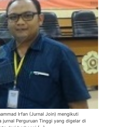
ammad Irfan (Jurnal Join) mengikuti
jurnal Perguruan Tinggi yang digelar di