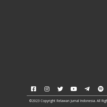
©2023 Copyright Relawan Jurnal Indonesia. All Rig