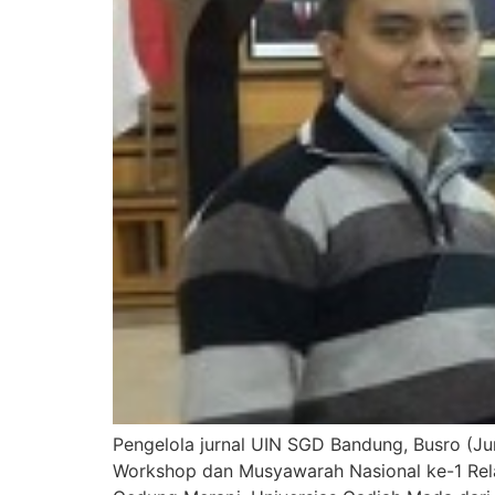
Pengelola jurnal UIN SGD Bandung, Busro (Ju
Workshop dan Musyawarah Nasional ke-1 Relawa