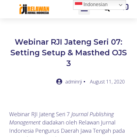
Indonesian
Webinar RJI Jateng Seri 07:
Setting Setup & Masthed OJS
3
adminrji
August 11, 2020
Webinar RJI Jateng Seri 7
Journal Publishing
Management
diadakan oleh Relawan Jurnal
Indonesia Pengurus Daerah Jawa Tengah pada