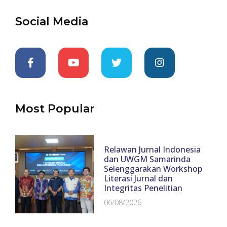
Social Media
Most Popular
Relawan Jurnal Indonesia
dan UWGM Samarinda
Selenggarakan Workshop
Literasi Jurnal dan
Integritas Penelitian
06/08/2026