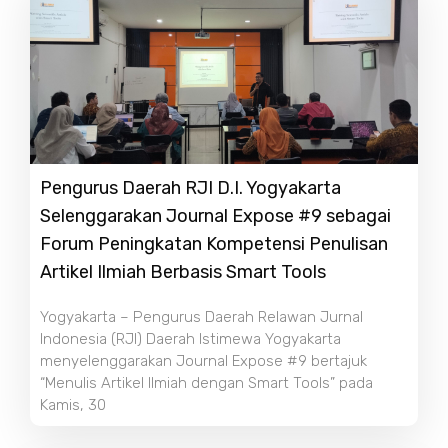
Pengurus Daerah RJI D.I. Yogyakarta
Selenggarakan Journal Expose #9 sebagai
Forum Peningkatan Kompetensi Penulisan
Artikel Ilmiah Berbasis Smart Tools
Yogyakarta – Pengurus Daerah Relawan Jurnal
Indonesia (RJI) Daerah Istimewa Yogyakarta
menyelenggarakan Journal Expose #9 bertajuk
“Menulis Artikel Ilmiah dengan Smart Tools” pada
Kamis, 30