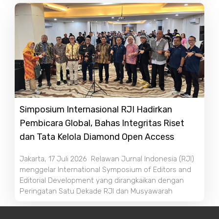
Simposium Internasional RJI Hadirkan
Pembicara Global, Bahas Integritas Riset
dan Tata Kelola Diamond Open Access
Jakarta, 17 Juli 2026 Relawan Jurnal Indonesia (RJI)
menggelar International Symposium of Editors and
Editorial Development yang dirangkaikan dengan
Peringatan Satu Dekade RJI dan Musyawarah