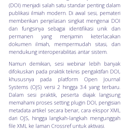
(DOI) menjadi salah satu standar penting dalam
publikasi ilmiah modern. Di awal sesi, pemateri
memberikan penjelasan singkat mengenai DOI
dan fungsinya sebagai identifikasi unik dan
permanen yang menjamin keterlacakan
dokumen ilmiah, mempermudah sitasi, dan
mendukung interoperabilitas antar sistem.
Namun demikian, sesi webinar lebih banyak
difokuskan pada praktik teknis pengaktifan DOI,
khususnya pada platform Open Journal
Systems (OJS) versi 2 hingga 3.4 yang terbaru.
Dalam sesi praktik, peserta diajak langsung
memahami proses setting plugin DOI, pengisian
metadata artikel secara benar, cara ekspor XML
dari OJS, hingga langkah-langkah mengunggah
file XML ke laman Crossref untuk aktivasi.