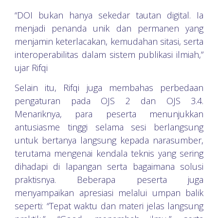
“DOI bukan hanya sekedar tautan digital. Ia
menjadi penanda unik dan permanen yang
menjamin keterlacakan, kemudahan sitasi, serta
interoperabilitas dalam sistem publikasi ilmiah,”
ujar Rifqi
Selain itu, Rifqi juga membahas perbedaan
pengaturan pada OJS 2 dan OJS 3.4.
Menariknya, para peserta menunjukkan
antusiasme tinggi selama sesi berlangsung
untuk bertanya langsung kepada narasumber,
terutama mengenai kendala teknis yang sering
dihadapi di lapangan serta bagaimana solusi
praktisnya. Beberapa peserta juga
menyampaikan apresiasi melalui umpan balik
seperti: “Tepat waktu dan materi jelas langsung