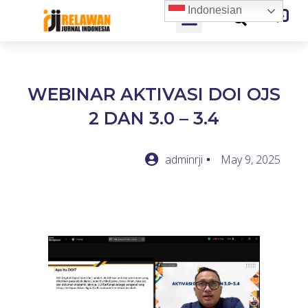
Indonesian
WEBINAR AKTIVASI DOI OJS
2 DAN 3.0 – 3.4
adminrji
May 9, 2025