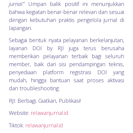
jurnal
.” Umpan balik positif ini menunjukkan
bahwa kegiatan benar-benar relevan dan sesuai
dengan kebutuhan praktis pengelola jurnal di
lapangan.
Sebagai bentuk nyata pelayanan berkelanjutan,
layanan DOI by RJI juga terus berusaha
memberikan pelayanan terbaik bagi seluruh
member, baik dari sisi pendampingan teknis,
penyediaan platform registrasi DOI yang
mudah, hingga bantuan saat proses aktivasi
dan troubleshooting.
RJI: Berbagi, Giatkan, Publikasi!
Website:
relawanjurnal.id
Tiktok:
relawanjurnal.id