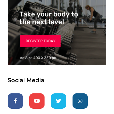
Social Media