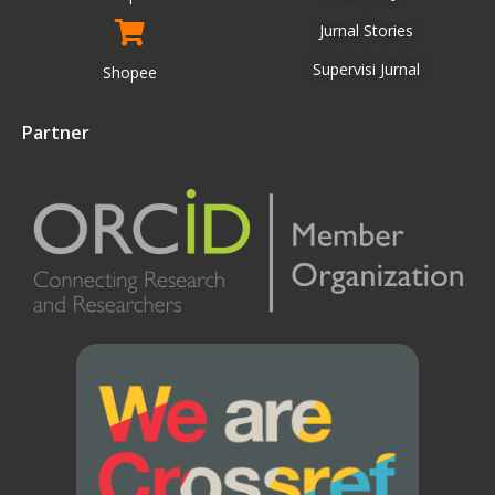
Jurnal Stories
Supervisi Jurnal
Shopee
Partner