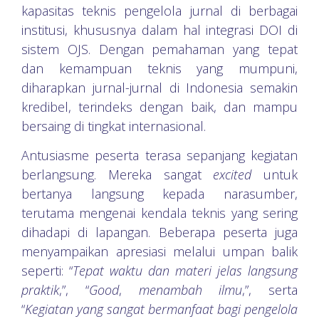
kapasitas teknis pengelola jurnal di berbagai
institusi, khususnya dalam hal integrasi DOI di
sistem OJS. Dengan pemahaman yang tepat
dan kemampuan teknis yang mumpuni,
diharapkan jurnal-jurnal di Indonesia semakin
kredibel, terindeks dengan baik, dan mampu
bersaing di tingkat internasional.
Antusiasme peserta terasa sepanjang kegiatan
berlangsung. Mereka sangat
excited
untuk
bertanya langsung kepada narasumber,
terutama mengenai kendala teknis yang sering
dihadapi di lapangan. Beberapa peserta juga
menyampaikan apresiasi melalui umpan balik
seperti: “
Tepat waktu dan materi jelas langsung
praktik
,”, “
Good
,
menambah ilmu
,”, serta
“
Kegiatan yang sangat bermanfaat bagi pengelola