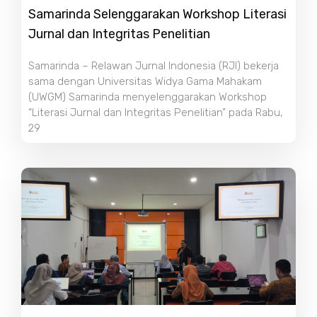
Samarinda Selenggarakan Workshop Literasi
Jurnal dan Integritas Penelitian
Samarinda – Relawan Jurnal Indonesia (RJI) bekerja
sama dengan Universitas Widya Gama Mahakam
(UWGM) Samarinda menyelenggarakan Workshop
“Literasi Jurnal dan Integritas Penelitian” pada Rabu,
29