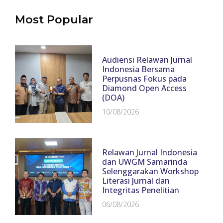
Most Popular
Audiensi Relawan Jurnal
Indonesia Bersama
Perpusnas Fokus pada
Diamond Open Access
(DOA)
10/08/2026
Relawan Jurnal Indonesia
dan UWGM Samarinda
Selenggarakan Workshop
Literasi Jurnal dan
Integritas Penelitian
06/08/2026