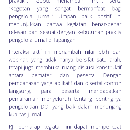
praktik,”, “Good, menambah ilmu,”, serta
“Kegiatan yang sangat bermanfaat bagi
pengelola jurnal.” Umpan balik positif ini
menunjukkan bahwa kegiatan benar-benar
relevan dan sesuai dengan kebutuhan praktis
pengelola jurnal di lapangan.
Interaksi aktif ini menambah nilai lebih dari
webinar, yang tidak hanya bersifat satu arah,
tetapi juga membuka ruang diskusi konstruktif
antara pemateri dan peserta. Dengan
pembahasan yang aplikatif dan disertai contoh
langsung, para peserta mendapatkan
pemahaman menyeluruh tentang pentingnya
pengelolaan DOI yang baik dalam menunjang
kualitas jurnal.
RJI berharap kegiatan ini dapat memperkuat