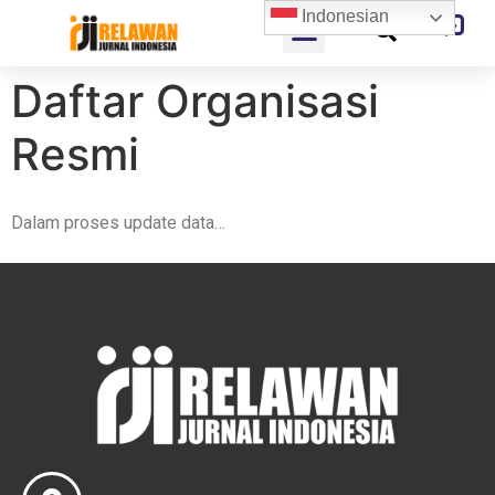
Indonesian
Daftar Organisasi
Resmi
Dalam proses update data…