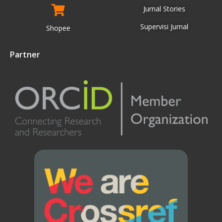
Jurnal Stories
Supervisi Jurnal
Shopee
Partner