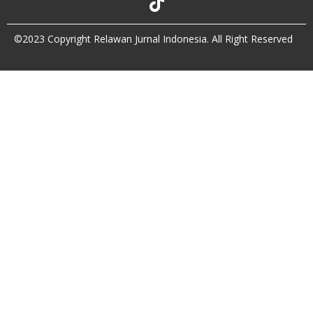
©2023 Copyright Relawan Jurnal Indonesia. All Right Reserved