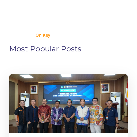
On Key
Most Popular Posts