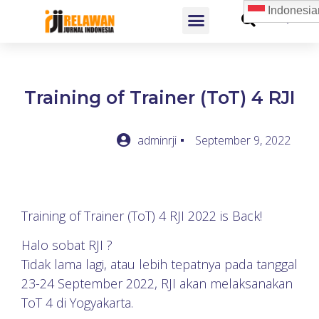
Indonesia
Training of Trainer (ToT) 4 RJI
adminrji
September 9, 2022
Training of Trainer (ToT) 4 RJI 2022 is Back!
Halo sobat RJI ?
Tidak lama lagi, atau lebih tepatnya pada tanggal
23-24 September 2022, RJI akan melaksanakan
ToT 4 di Yogyakarta.