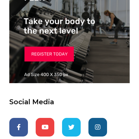
Social Media