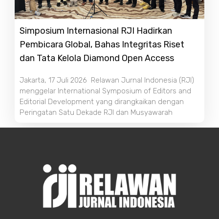
Simposium Internasional RJI Hadirkan
Pembicara Global, Bahas Integritas Riset
dan Tata Kelola Diamond Open Access
Jakarta, 17 Juli 2026 Relawan Jurnal Indonesia (RJI)
menggelar International Symposium of Editors and
Editorial Development yang dirangkaikan dengan
Peringatan Satu Dekade RJI dan Musyawarah