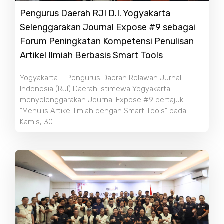
Pengurus Daerah RJI D.I. Yogyakarta
Selenggarakan Journal Expose #9 sebagai
Forum Peningkatan Kompetensi Penulisan
Artikel Ilmiah Berbasis Smart Tools
Yogyakarta – Pengurus Daerah Relawan Jurnal
Indonesia (RJI) Daerah Istimewa Yogyakarta
menyelenggarakan Journal Expose #9 bertajuk
“Menulis Artikel Ilmiah dengan Smart Tools” pada
Kamis, 30