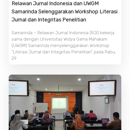
Relawan Jurnal Indonesia dan UWGM
Samarinda Selenggarakan Workshop Literasi
Jurnal dan Integritas Penelitian
Samarinda – Relawan Jurnal Indonesia (RJI) bekerja
sama dengan Universitas Widya Gama Mahakam
(UWGM) Samarinda menyelenggarakan Workshop
“Literasi Jurnal dan Integritas Penelitian” pada Rabu,
29