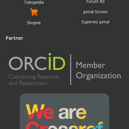
Forum RJI
Tokopedia
Jurnal Stories
Supervisi Jurnal
Shopee
Partner