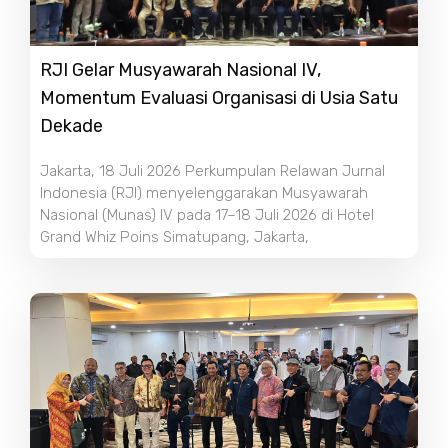
RJI Gelar Musyawarah Nasional IV,
Momentum Evaluasi Organisasi di Usia Satu
Dekade
Jakarta, 18 Juli 2026 Perkumpulan Relawan Jurnal
Indonesia (RJI) menyelenggarakan Musyawarah
Nasional (Munas) IV pada 17–18 Juli 2026 di Hotel
Grand Whiz Poins Simatupang, Jakarta,