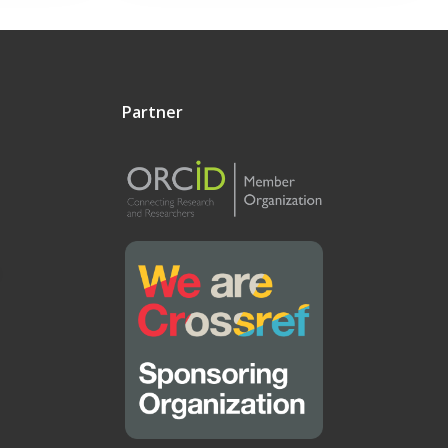
Partner