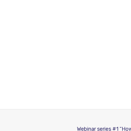
Webinar series #1 “Ho