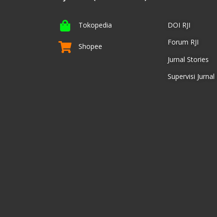
Tokopedia
DOI RJI
Forum RJI
Shopee
Jurnal Stories
Supervisi Jurnal