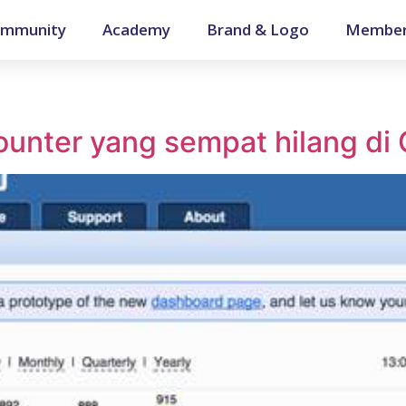
mmunity
Academy
Brand & Logo
Member
unter yang sempat hilang di