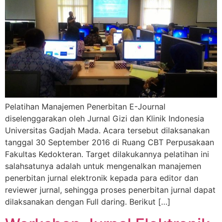
Pelatihan Manajemen Penerbitan E-Journal
diselenggarakan oleh Jurnal Gizi dan Klinik Indonesia
Universitas Gadjah Mada. Acara tersebut dilaksanakan
tanggal 30 September 2016 di Ruang CBT Perpusakaan
Fakultas Kedokteran. Target dilakukannya pelatihan ini
salahsatunya adalah untuk mengenalkan manajemen
penerbitan jurnal elektronik kepada para editor dan
reviewer jurnal, sehingga proses penerbitan jurnal dapat
dilaksanakan dengan Full daring. Berikut […]