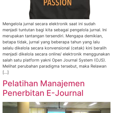
Mengelola jurnal secara elektronik saat ini sudah
menjadi tuntutan bagi kita sebagai pengelola jurnal. Ini
merupakan tantangan tersendiri. Mengapa demikian,
betapa tidak, jurnal yang beberapa tahun yang lalu
selalu dikelola secara konvensional (cetak) kini beralih
menjadi dikelola secara online/ elektronik menggunakan
salah satu platform yakni Open Journal System (OJS).
Melihat perubahan paradigma tersebut, maka Relawan
[…]
Pelatihan Manajemen
Penerbitan E-Journal