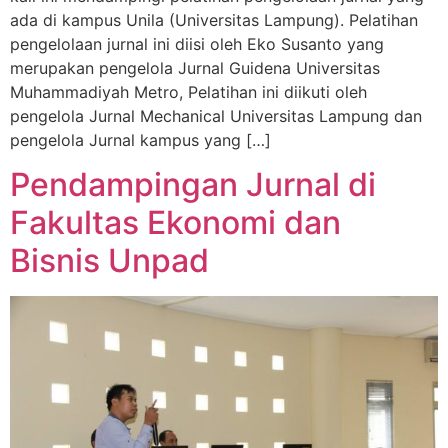
ada di kampus Unila (Universitas Lampung). Pelatihan
pengelolaan jurnal ini diisi oleh Eko Susanto yang
merupakan pengelola Jurnal Guidena Universitas
Muhammadiyah Metro, Pelatihan ini diikuti oleh
pengelola Jurnal Mechanical Universitas Lampung dan
pengelola Jurnal kampus yang […]
Pendampingan Jurnal di
Fakultas Ekonomi dan
Bisnis Unpad