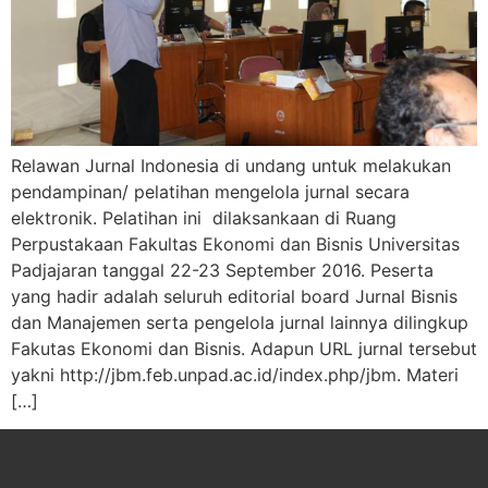
Relawan Jurnal Indonesia di undang untuk melakukan
pendampinan/ pelatihan mengelola jurnal secara
elektronik. Pelatihan ini dilaksankaan di Ruang
Perpustakaan Fakultas Ekonomi dan Bisnis Universitas
Padjajaran tanggal 22-23 September 2016. Peserta
yang hadir adalah seluruh editorial board Jurnal Bisnis
dan Manajemen serta pengelola jurnal lainnya dilingkup
Fakutas Ekonomi dan Bisnis. Adapun URL jurnal tersebut
yakni http://jbm.feb.unpad.ac.id/index.php/jbm. Materi
[…]