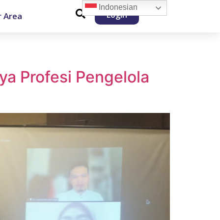
Indonesian
Login
 Area
ya Profesi Pengelola