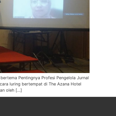
bertema Pentingnya Profesi Pengelola Jurnal
ecara luring bertempat di The Azana Hotel
an oleh […]