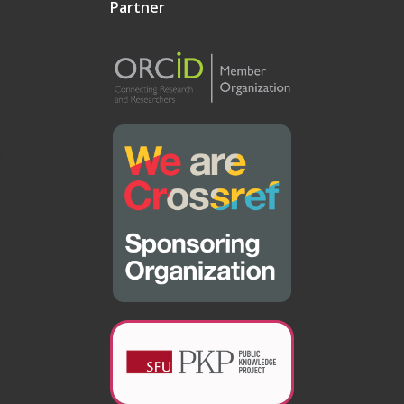
Partner