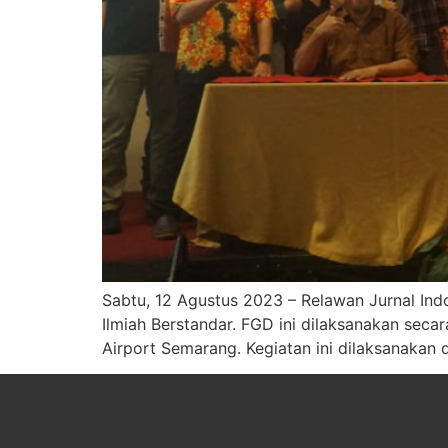
Sabtu, 12 Agustus 2023 – Relawan Jurnal In
Ilmiah Berstandar. FGD ini dilaksanakan seca
Airport Semarang. Kegiatan ini dilaksanakan