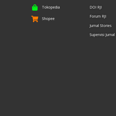
Tokopedia
DOI RJI
Forum RJI
Shopee
Jurnal Stories
Supervisi Jurnal