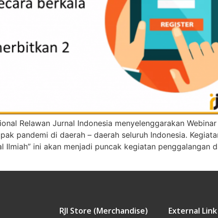
ional Relawan Jurnal Indonesia menyelenggarakan Webinar T
ak pandemi di daerah – daerah seluruh Indonesia. Kegiata
 Ilmiah” ini akan menjadi puncak kegiatan penggalangan 
RJI Store (Merchandise)
External Link