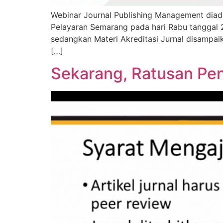
Webinar Journal Publishing Management diad
Pelayaran Semarang pada hari Rabu tanggal
sedangkan Materi Akreditasi Jurnal disampai
[…]
Sekarang, Ratusan Peng