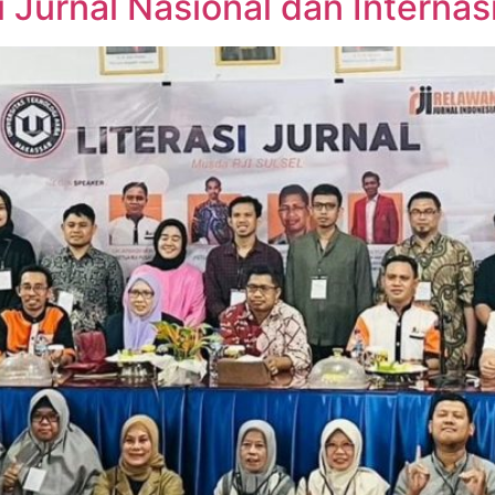
 Jurnal Nasional dan Internas