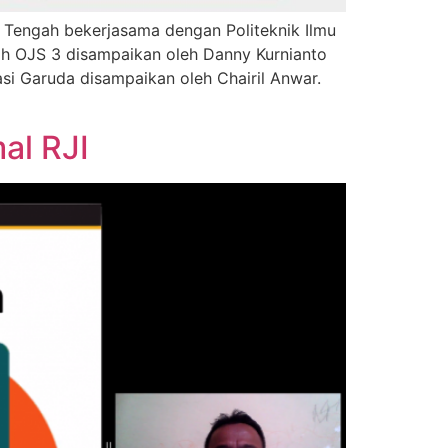
 Tengah bekerjasama dengan Politeknik Ilmu
h OJS 3 disampaikan oleh Danny Kurnianto
si Garuda disampaikan oleh Chairil Anwar.
al RJI