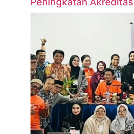
Peningkatan Akreditasi