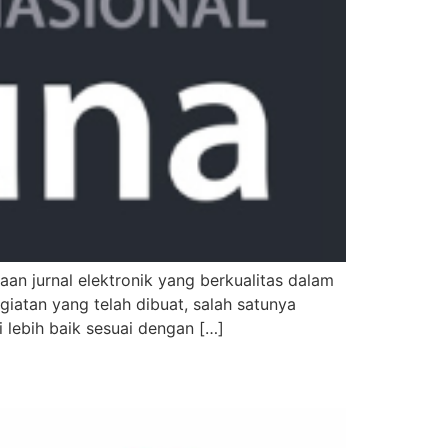
an jurnal elektronik yang berkualitas dalam
iatan yang telah dibuat, salah satunya
i lebih baik sesuai dengan […]