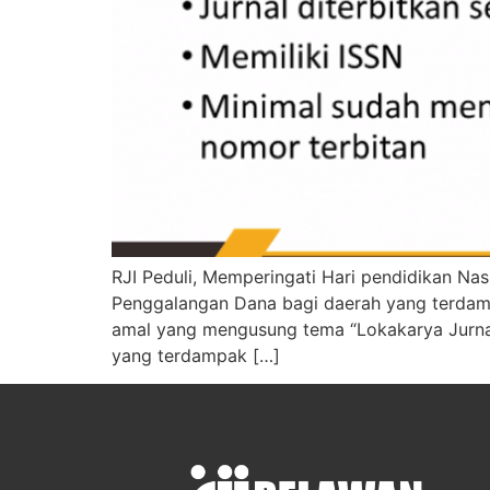
RJI Peduli, Memperingati Hari pendidikan Nas
Penggalangan Dana bagi daerah yang terdamp
amal yang mengusung tema “Lokakarya Jurnal
yang terdampak […]