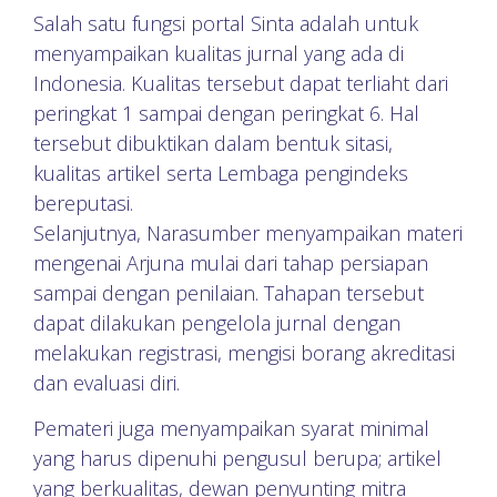
Salah satu fungsi portal Sinta adalah untuk
menyampaikan kualitas jurnal yang ada di
Indonesia. Kualitas tersebut dapat terliaht dari
peringkat 1 sampai dengan peringkat 6. Hal
tersebut dibuktikan dalam bentuk sitasi,
kualitas artikel serta Lembaga pengindeks
bereputasi.
Selanjutnya, Narasumber menyampaikan materi
mengenai Arjuna mulai dari tahap persiapan
sampai dengan penilaian. Tahapan tersebut
dapat dilakukan pengelola jurnal dengan
melakukan registrasi, mengisi borang akreditasi
dan evaluasi diri.
Pemateri juga menyampaikan syarat minimal
yang harus dipenuhi pengusul berupa; artikel
yang berkualitas, dewan penyunting mitra