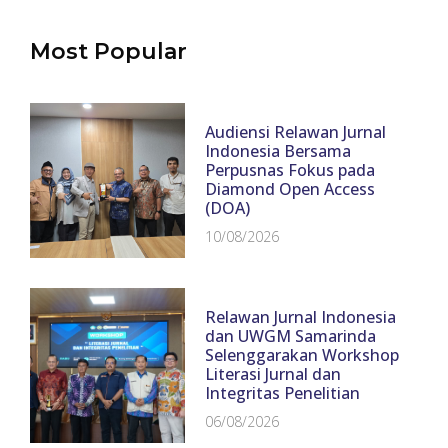
Most Popular
Audiensi Relawan Jurnal
Indonesia Bersama
Perpusnas Fokus pada
Diamond Open Access
(DOA)
10/08/2026
Relawan Jurnal Indonesia
dan UWGM Samarinda
Selenggarakan Workshop
Literasi Jurnal dan
Integritas Penelitian
06/08/2026