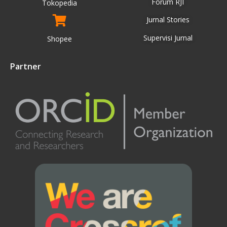
Forum RJI
Tokopedia
Jurnal Stories
Supervisi Jurnal
Shopee
Partner