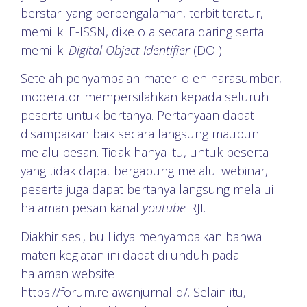
berstari yang berpengalaman, terbit teratur,
memiliki E-ISSN, dikelola secara daring serta
memiliki
Digital Object Identifier
(DOI).
Setelah penyampaian materi oleh narasumber,
moderator mempersilahkan kepada seluruh
peserta untuk bertanya. Pertanyaan dapat
disampaikan baik secara langsung maupun
melalu pesan. Tidak hanya itu, untuk peserta
yang tidak dapat bergabung melalui webinar,
peserta juga dapat bertanya langsung melalui
halaman pesan kanal
youtube
RJI.
Diakhir sesi, bu Lidya menyampaikan bahwa
materi kegiatan ini dapat di unduh pada
halaman website
https://forum.relawanjurnal.id/. Selain itu,