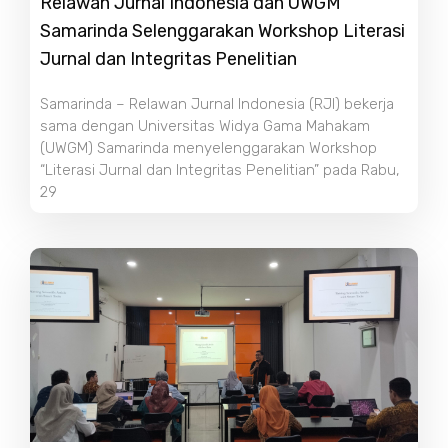
Relawan Jurnal Indonesia dan UWGM
Samarinda Selenggarakan Workshop Literasi
Jurnal dan Integritas Penelitian
Samarinda – Relawan Jurnal Indonesia (RJI) bekerja
sama dengan Universitas Widya Gama Mahakam
(UWGM) Samarinda menyelenggarakan Workshop
“Literasi Jurnal dan Integritas Penelitian” pada Rabu,
29