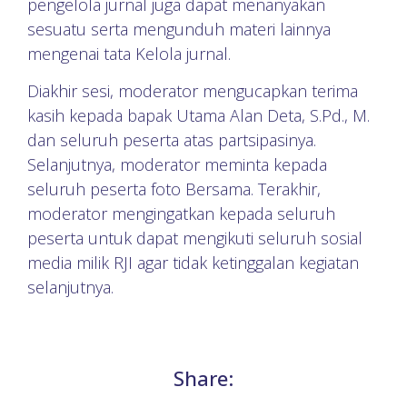
pengelola jurnal juga dapat menanyakan
sesuatu serta mengunduh materi lainnya
mengenai tata Kelola jurnal.
Diakhir sesi, moderator mengucapkan terima
kasih kepada bapak Utama Alan Deta, S.Pd., M.
dan seluruh peserta atas partsipasinya.
Selanjutnya, moderator meminta kepada
seluruh peserta foto Bersama. Terakhir,
moderator mengingatkan kepada seluruh
peserta untuk dapat mengikuti seluruh sosial
media milik RJI agar tidak ketinggalan kegiatan
selanjutnya.
Share: