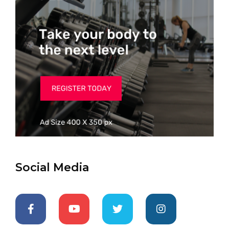
Social Media