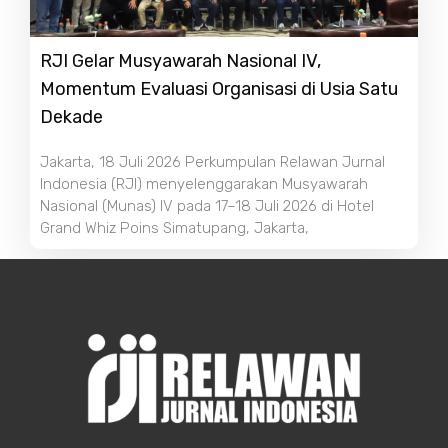
RJI Gelar Musyawarah Nasional IV,
Momentum Evaluasi Organisasi di Usia Satu
Dekade
Jakarta, 18 Juli 2026 Perkumpulan Relawan Jurnal
Indonesia (RJI) menyelenggarakan Musyawarah
Nasional (Munas) IV pada 17–18 Juli 2026 di Hotel
Grand Whiz Poins Simatupang, Jakarta,