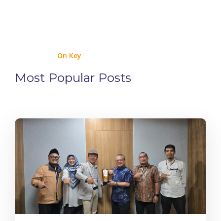
On Key
Most Popular Posts