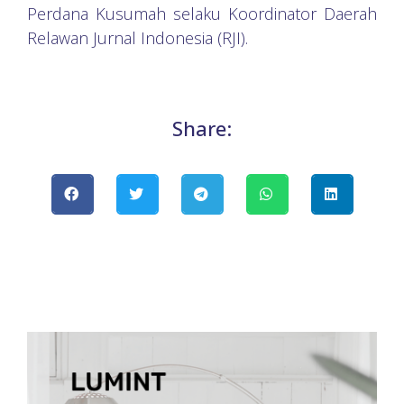
Perdana Kusumah selaku Koordinator Daerah
Relawan Jurnal Indonesia (RJI).
Share: