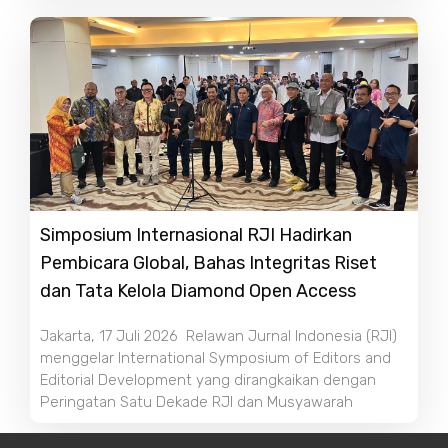
Simposium Internasional RJI Hadirkan
Pembicara Global, Bahas Integritas Riset
dan Tata Kelola Diamond Open Access
Jakarta, 17 Juli 2026 Relawan Jurnal Indonesia (RJI)
menggelar International Symposium of Editors and
Editorial Development yang dirangkaikan dengan
Peringatan Satu Dekade RJI dan Musyawarah