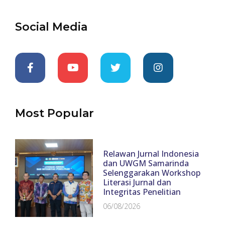
Social Media
Most Popular
Relawan Jurnal Indonesia
dan UWGM Samarinda
Selenggarakan Workshop
Literasi Jurnal dan
Integritas Penelitian
06/08/2026