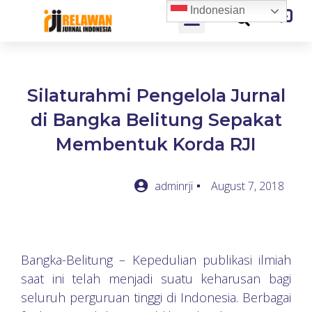
Indonesian
Silaturahmi Pengelola Jurnal
di Bangka Belitung Sepakat
Membentuk Korda RJI
adminrji
August 7, 2018
Bangka-Belitung – Kepedulian publikasi ilmiah
saat ini telah menjadi suatu keharusan bagi
seluruh perguruan tinggi di Indonesia. Berbagai