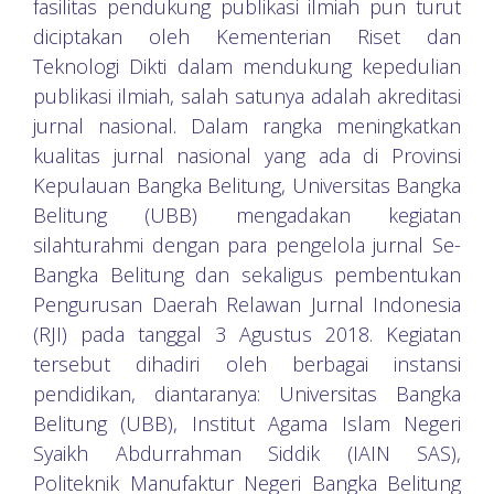
fasilitas pendukung publikasi ilmiah pun turut
diciptakan oleh Kementerian Riset dan
Teknologi Dikti dalam mendukung kepedulian
publikasi ilmiah, salah satunya adalah akreditasi
jurnal nasional. Dalam rangka meningkatkan
kualitas jurnal nasional yang ada di Provinsi
Kepulauan Bangka Belitung, Universitas Bangka
Belitung (UBB) mengadakan kegiatan
silahturahmi dengan para pengelola jurnal Se-
Bangka Belitung dan sekaligus pembentukan
Pengurusan Daerah Relawan Jurnal Indonesia
(RJI) pada tanggal 3 Agustus 2018. Kegiatan
tersebut dihadiri oleh berbagai instansi
pendidikan, diantaranya: Universitas Bangka
Belitung (UBB), Institut Agama Islam Negeri
Syaikh Abdurrahman Siddik (IAIN SAS),
Politeknik Manufaktur Negeri Bangka Belitung