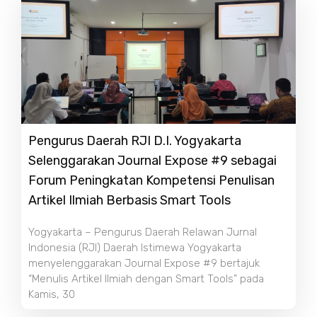
Pengurus Daerah RJI D.I. Yogyakarta
Selenggarakan Journal Expose #9 sebagai
Forum Peningkatan Kompetensi Penulisan
Artikel Ilmiah Berbasis Smart Tools
Yogyakarta – Pengurus Daerah Relawan Jurnal
Indonesia (RJI) Daerah Istimewa Yogyakarta
menyelenggarakan Journal Expose #9 bertajuk
“Menulis Artikel Ilmiah dengan Smart Tools” pada
Kamis, 30