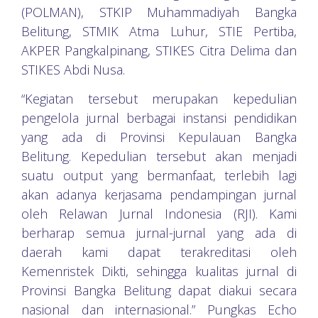
(POLMAN), STKIP Muhammadiyah Bangka
Belitung, STMIK Atma Luhur, STIE Pertiba,
AKPER Pangkalpinang, STIKES Citra Delima dan
STIKES Abdi Nusa.
“Kegiatan tersebut merupakan kepedulian
pengelola jurnal berbagai instansi pendidikan
yang ada di Provinsi Kepulauan Bangka
Belitung. Kepedulian tersebut akan menjadi
suatu output yang bermanfaat, terlebih lagi
akan adanya kerjasama pendampingan jurnal
oleh Relawan Jurnal Indonesia (RJI). Kami
berharap semua jurnal-jurnal yang ada di
daerah kami dapat terakreditasi oleh
Kemenristek Dikti, sehingga kualitas jurnal di
Provinsi Bangka Belitung dapat diakui secara
nasional dan internasional.” Pungkas Echo