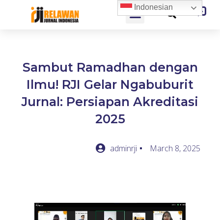
Indonesian
Sambut Ramadhan dengan
Ilmu! RJI Gelar Ngabuburit
Jurnal: Persiapan Akreditasi
2025
adminrji
March 8, 2025