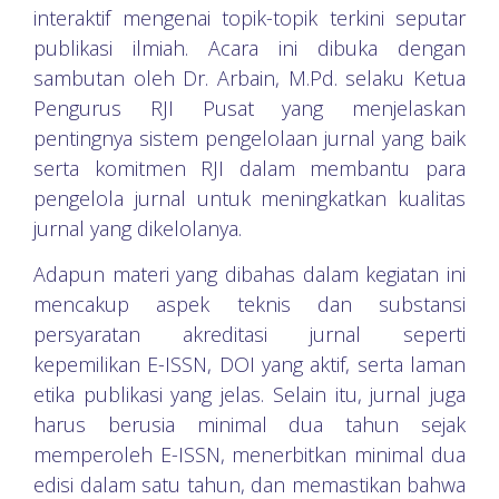
interaktif mengenai topik-topik terkini seputar
publikasi ilmiah. Acara ini dibuka dengan
sambutan oleh Dr. Arbain, M.Pd. selaku Ketua
Pengurus RJI Pusat yang menjelaskan
pentingnya sistem pengelolaan jurnal yang baik
serta komitmen RJI dalam membantu para
pengelola jurnal untuk meningkatkan kualitas
jurnal yang dikelolanya.
Adapun materi yang dibahas dalam kegiatan ini
mencakup aspek teknis dan substansi
persyaratan akreditasi jurnal seperti
kepemilikan E-ISSN, DOI yang aktif, serta laman
etika publikasi yang jelas. Selain itu, jurnal juga
harus berusia minimal dua tahun sejak
memperoleh E-ISSN, menerbitkan minimal dua
edisi dalam satu tahun, dan memastikan bahwa