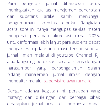
Para pengelola jurnal diharapkan terus
meningkatkan kualitas manajemen penerbitan
dan substansi artikel sambil menunggu
pengumuman akreditasi dibuka. Rangkaian
acara sore ini hanya mengupas sekilas materi
mengenai persiapan akreditasi jurnal 2025,
untuk informasi lebih lanjut para audiens dapat
mengakses update informasi terkini seputar
jurnal ilmiah melalui di youtube Channel RJI
atau langsung berdiskusi secara intens dengan
narasumber yang berpengalaman dalam
bidang manajemen jurnal ilmiah dengan
mendaftar melalui
supervisi.relawanjurnal.id
Dengan adanya kegiatan ini, persiapan yang
matang dan dukungan dari berbagai pihak
diharapkan jurnal-jurnal di Indonesia dapat