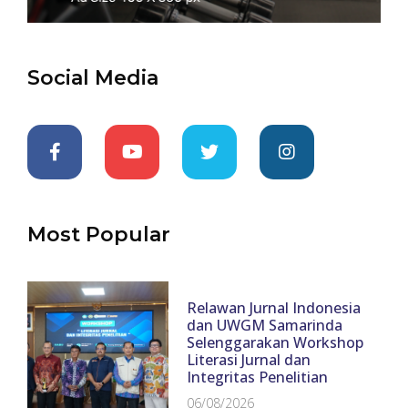
Social Media
Most Popular
Relawan Jurnal Indonesia
dan UWGM Samarinda
Selenggarakan Workshop
Literasi Jurnal dan
Integritas Penelitian
06/08/2026