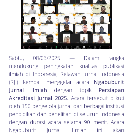
Sabtu, 08/03/2025 — Dalam rangka
mendukung peningkatan kualitas publikasi
ilmiah di Indonesia, Relawan Jurnal Indonesia
(RJI) kembali menggelar acara
Ngabuburit
Jurnal Ilmiah
dengan topik
Persiapan
Akreditasi Jurnal 2025.
Acara tersebut diikuti
oleh 150 pengelola jurnal dari berbagai institusi
pendidikan dan penelitian di seluruh Indonesia
dengan durasi acara selama 90 menit. Acara
Ngabuburit Jurnal Ilmiah ini akan