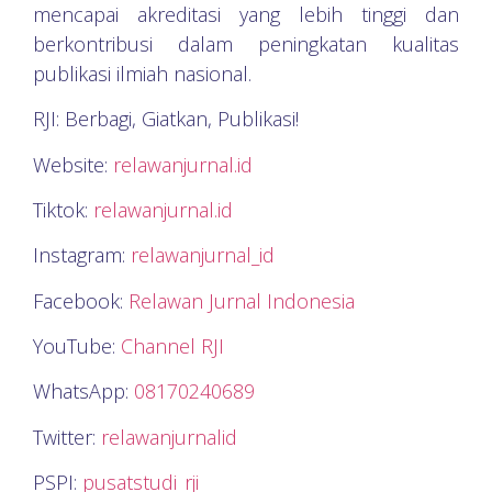
mencapai akreditasi yang lebih tinggi dan
berkontribusi dalam peningkatan kualitas
publikasi ilmiah nasional.
RJI: Berbagi, Giatkan, Publikasi!
Website:
relawanjurnal.id
Tiktok:
relawanjurnal.id
Instagram:
relawanjurnal_id
Facebook:
Relawan Jurnal Indonesia
YouTube:
Channel RJI
WhatsApp:
08170240689
Twitter:
relawanjurnalid
PSPI:
pusatstudi_rji