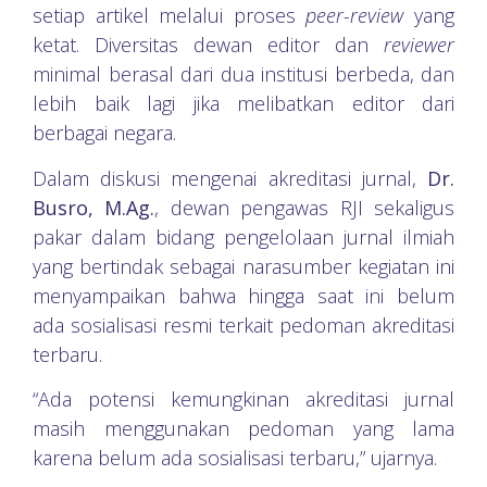
setiap artikel melalui proses
peer-review
yang
ketat. Diversitas dewan editor dan
reviewer
minimal berasal dari dua institusi berbeda, dan
lebih baik lagi jika melibatkan editor dari
berbagai negara.
Dalam diskusi mengenai akreditasi jurnal,
Dr.
Busro, M.Ag.
, dewan pengawas RJI sekaligus
pakar dalam bidang pengelolaan jurnal ilmiah
yang bertindak sebagai narasumber kegiatan ini
menyampaikan bahwa hingga saat ini belum
ada sosialisasi resmi terkait pedoman akreditasi
terbaru.
“Ada potensi kemungkinan akreditasi jurnal
masih menggunakan pedoman yang lama
karena belum ada sosialisasi terbaru,” ujarnya.