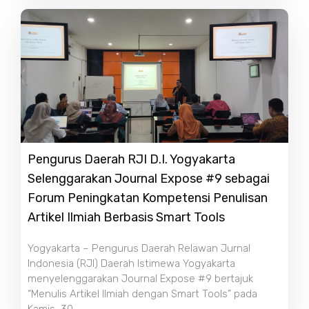
Pengurus Daerah RJI D.I. Yogyakarta
Selenggarakan Journal Expose #9 sebagai
Forum Peningkatan Kompetensi Penulisan
Artikel Ilmiah Berbasis Smart Tools
Yogyakarta – Pengurus Daerah Relawan Jurnal
Indonesia (RJI) Daerah Istimewa Yogyakarta
menyelenggarakan Journal Expose #9 bertajuk
“Menulis Artikel Ilmiah dengan Smart Tools” pada