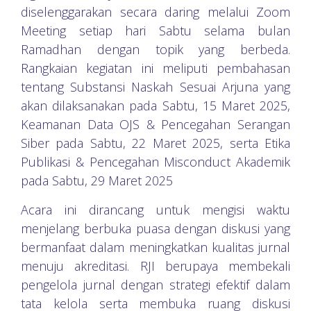
diselenggarakan secara daring melalui Zoom
Meeting setiap hari Sabtu selama bulan
Ramadhan dengan topik yang berbeda.
Rangkaian kegiatan ini meliputi pembahasan
tentang Substansi Naskah Sesuai Arjuna yang
akan dilaksanakan pada Sabtu, 15 Maret 2025,
Keamanan Data OJS & Pencegahan Serangan
Siber pada Sabtu, 22 Maret 2025, serta Etika
Publikasi & Pencegahan Misconduct Akademik
pada Sabtu, 29 Maret 2025
Acara ini dirancang untuk mengisi waktu
menjelang berbuka puasa dengan diskusi yang
bermanfaat dalam meningkatkan kualitas jurnal
menuju akreditasi. RJI berupaya membekali
pengelola jurnal dengan strategi efektif dalam
tata kelola serta membuka ruang diskusi