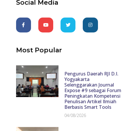
Social Media
Most Popular
Pengurus Daerah RJI D.I.
Yogyakarta
Selenggarakan Journal
Expose #9 sebagai Forum
Peningkatan Kompetensi
Penulisan Artikel Ilmiah
Berbasis Smart Tools
04/08/2026