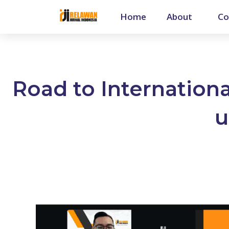
Home
About
Co
Road to Internationa
u