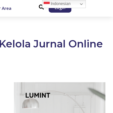
Indonesian
Login
 Area
Kelola Jurnal Online