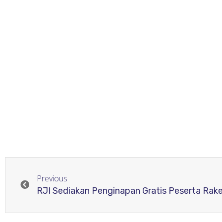
Previous
RJI Sediakan Penginapan Gratis Peserta Rak