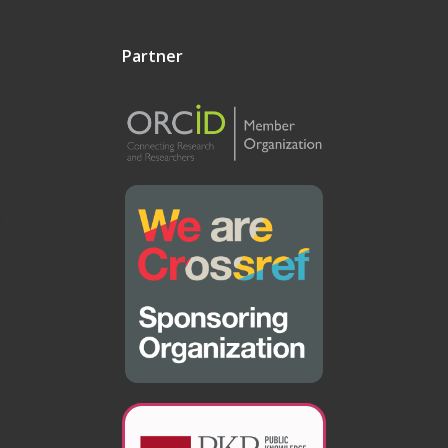
Partner