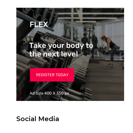
Social Media