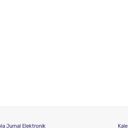
a Jurnal Elektronik
Kale