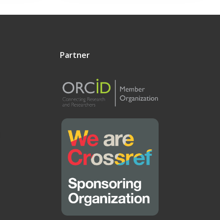
Partner