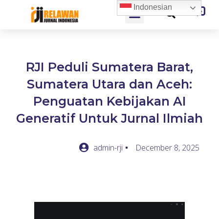
Indonesian
RJI Peduli Sumatera Barat,
Sumatera Utara dan Aceh:
Penguatan Kebijakan AI
Generatif Untuk Jurnal Ilmiah
admin-rji
December 8, 2025