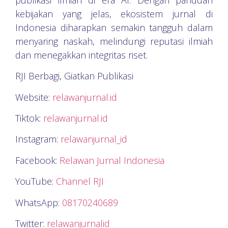
kebijakan yang jelas, ekosistem jurnal di
Indonesia diharapkan semakin tangguh dalam
menyaring naskah, melindungi reputasi ilmiah
dan menegakkan integritas riset.
RJI Berbagi, Giatkan Publikasi
Website:
relawanjurnal.id
Tiktok:
relawanjurnal.id
Instagram:
relawanjurnal_id
Facebook:
Relawan Jurnal Indonesia
YouTube:
Channel RJI
WhatsApp:
08170240689
Twitter:
relawanjurnalid