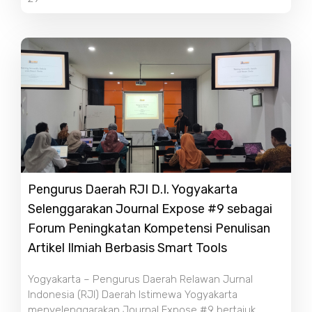
Pengurus Daerah RJI D.I. Yogyakarta
Selenggarakan Journal Expose #9 sebagai
Forum Peningkatan Kompetensi Penulisan
Artikel Ilmiah Berbasis Smart Tools
Yogyakarta – Pengurus Daerah Relawan Jurnal
Indonesia (RJI) Daerah Istimewa Yogyakarta
menyelenggarakan Journal Expose #9 bertajuk