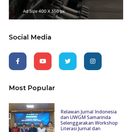
Social Media
Most Popular
Relawan Jurnal Indonesia
dan UWGM Samarinda
Selenggarakan Workshop
Literasi Jurnal dan