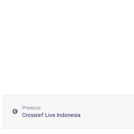
Previous
Crossref Live Indonesia