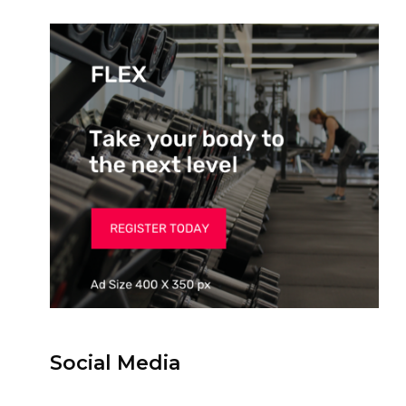
Social Media