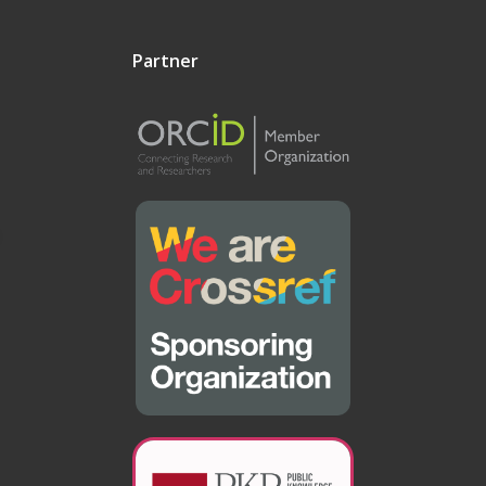
Partner