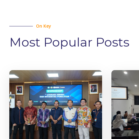
On Key
Most Popular Posts