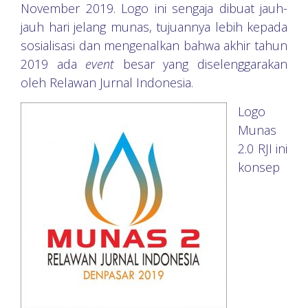
November 2019. Logo ini sengaja dibuat jauh-
jauh hari jelang munas, tujuannya lebih kepada
sosialisasi dan mengenalkan bahwa akhir tahun
2019 ada
event
besar yang diselenggarakan
oleh Relawan Jurnal Indonesia.
Logo
Munas
2.0 RJI ini
konsep