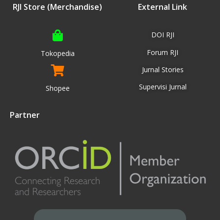
RJI Store (Merchandise)
External Link
DOI RJI
Forum RJI
Tokopedia
Jurnal Stories
Supervisi Jurnal
Shopee
Partner