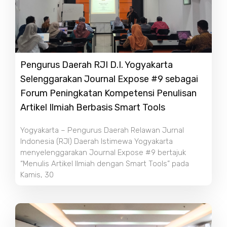
Pengurus Daerah RJI D.I. Yogyakarta
Selenggarakan Journal Expose #9 sebagai
Forum Peningkatan Kompetensi Penulisan
Artikel Ilmiah Berbasis Smart Tools
Yogyakarta – Pengurus Daerah Relawan Jurnal
Indonesia (RJI) Daerah Istimewa Yogyakarta
menyelenggarakan Journal Expose #9 bertajuk
“Menulis Artikel Ilmiah dengan Smart Tools” pada
Kamis, 30