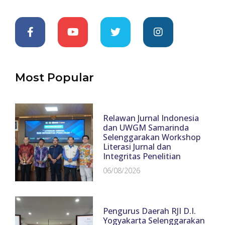
Most Popular
Relawan Jurnal Indonesia
dan UWGM Samarinda
Selenggarakan Workshop
Literasi Jurnal dan
Integritas Penelitian
06/08/2026
Pengurus Daerah RJI D.I.
Yogyakarta Selenggarakan