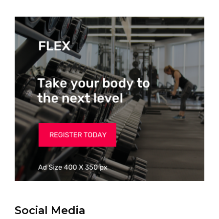
Social Media