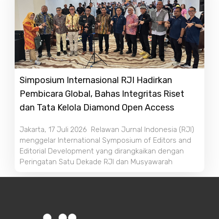
Simposium Internasional RJI Hadirkan
Pembicara Global, Bahas Integritas Riset
dan Tata Kelola Diamond Open Access
Jakarta, 17 Juli 2026 Relawan Jurnal Indonesia (RJI)
menggelar International Symposium of Editors and
Editorial Development yang dirangkaikan dengan
Peringatan Satu Dekade RJI dan Musyawarah