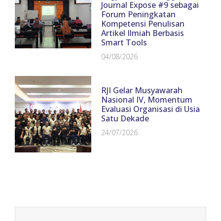
Journal Expose #9 sebagai
Forum Peningkatan
Kompetensi Penulisan
Artikel Ilmiah Berbasis
Smart Tools
04/08/2026
RJI Gelar Musyawarah
Nasional IV, Momentum
Evaluasi Organisasi di Usia
Satu Dekade
24/07/2026