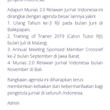
Adapun Munas 2.0 Relawan Jurnal Indonesia ini
dirangkai dengan agenda besar lainnya yakni:
1. Ulang Tahun ke-3 RJI pada bulan Juni di
Balikpapan;
2. Training of Trainer 2019 (Calon Tutor RJI)
bulan Juli di Malang;
3. Annual Meeting Sponsed Member Crossref
ke-2 bulan September di Jawa Barat;
4. Munas 2.0 Relawan Jurnal Indonesia bulan
November di Bali.
Rangkaian agenda ini diharapkan terus
memberikan kebaikan dan kebermanfaatan bagi
pengelola jurnal di seluruh Indonesia.
Admin