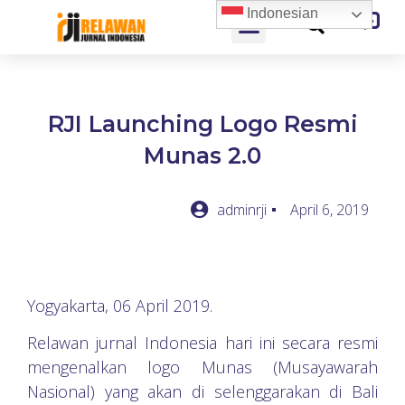
Indonesian
RJI Launching Logo Resmi
Munas 2.0
adminrji
April 6, 2019
Yogyakarta, 06 April 2019.
Relawan jurnal Indonesia hari ini secara resmi
mengenalkan logo Munas (Musayawarah
Nasional) yang akan di selenggarakan di Bali