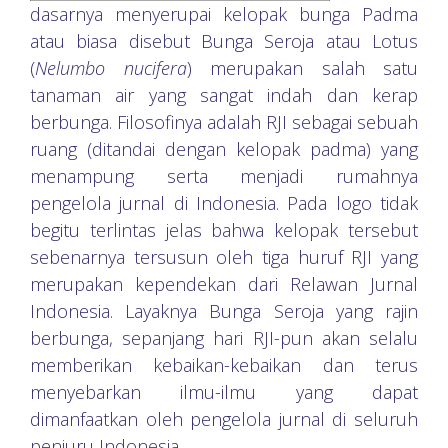
dasarnya menyerupai kelopak bunga Padma
atau biasa disebut Bunga Seroja atau Lotus
(
Nelumbo nucifera
) merupakan salah satu
tanaman air yang sangat indah dan kerap
berbunga. Filosofinya adalah RJI sebagai sebuah
ruang (ditandai dengan kelopak padma) yang
menampung serta menjadi rumahnya
pengelola jurnal di Indonesia. Pada logo tidak
begitu terlintas jelas bahwa kelopak tersebut
sebenarnya tersusun oleh tiga huruf RJI yang
merupakan kependekan dari Relawan Jurnal
Indonesia. Layaknya Bunga Seroja yang rajin
berbunga, sepanjang hari RJI-pun akan selalu
memberikan kebaikan-kebaikan dan terus
menyebarkan ilmu-ilmu yang dapat
dimanfaatkan oleh pengelola jurnal di seluruh
penjuru Indonesia.