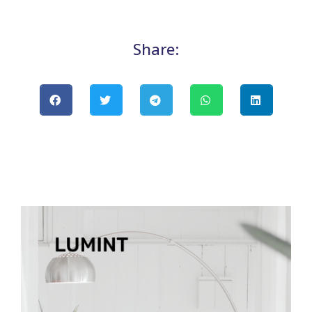
Share: