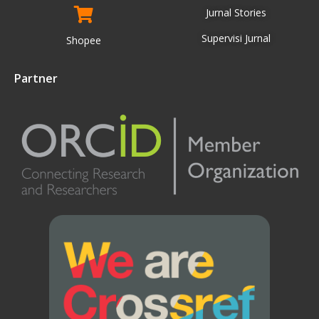
Jurnal Stories
Supervisi Jurnal
Shopee
Partner