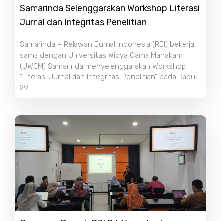
Samarinda Selenggarakan Workshop Literasi
Jurnal dan Integritas Penelitian
Samarinda – Relawan Jurnal Indonesia (RJI) bekerja
sama dengan Universitas Widya Gama Mahakam
(UWGM) Samarinda menyelenggarakan Workshop
“Literasi Jurnal dan Integritas Penelitian” pada Rabu,
29