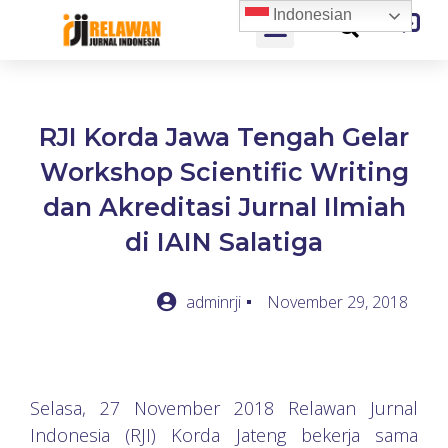
Indonesian
RJI Korda Jawa Tengah Gelar
Workshop Scientific Writing
dan Akreditasi Jurnal Ilmiah
di IAIN Salatiga
adminrji
November 29, 2018
Selasa, 27 November 2018 Relawan Jurnal
Indonesia (RJI) Korda Jateng bekerja sama