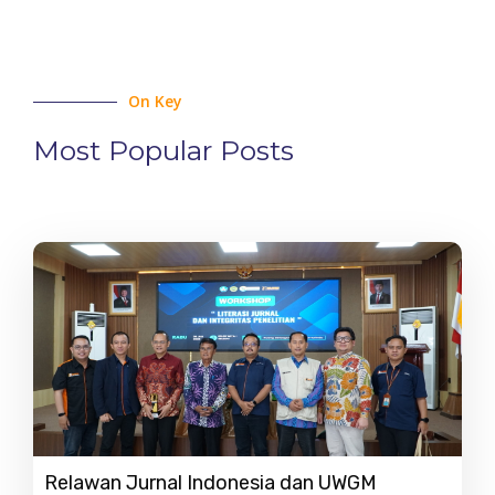
On Key
Most Popular Posts
Relawan Jurnal Indonesia dan UWGM