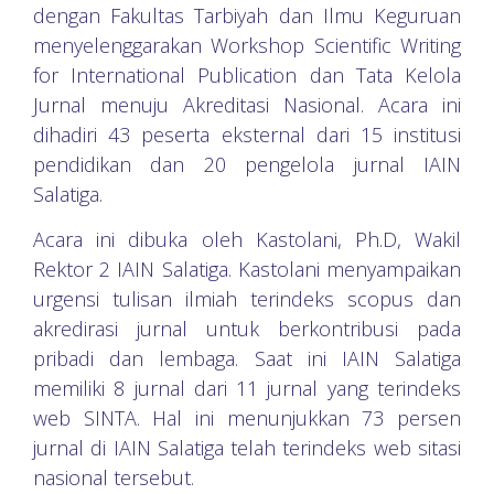
dengan Fakultas Tarbiyah dan Ilmu Keguruan
menyelenggarakan Workshop Scientific Writing
for International Publication dan Tata Kelola
Jurnal menuju Akreditasi Nasional. Acara ini
dihadiri 43 peserta eksternal dari 15 institusi
pendidikan dan 20 pengelola jurnal IAIN
Salatiga.
Acara ini dibuka oleh Kastolani, Ph.D, Wakil
Rektor 2 IAIN Salatiga. Kastolani menyampaikan
urgensi tulisan ilmiah terindeks scopus dan
akredirasi jurnal untuk berkontribusi pada
pribadi dan lembaga. Saat ini IAIN Salatiga
memiliki 8 jurnal dari 11 jurnal yang terindeks
web SINTA. Hal ini menunjukkan 73 persen
jurnal di IAIN Salatiga telah terindeks web sitasi
nasional tersebut.