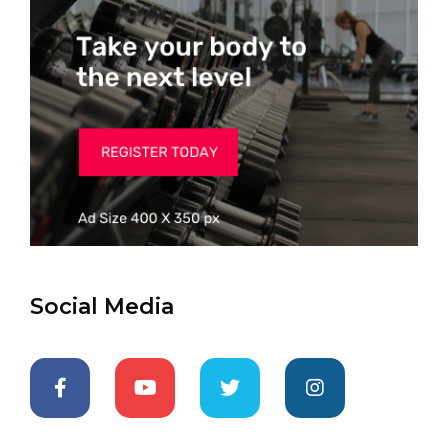
Social Media