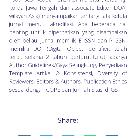
korda Jawa Tengah dan associate Editor DOAJ
wilayah Asia) menyampaikan tentang tata kelola
jurnal menuju akreditasi. Ada beberapa hal
penting untuk diperhatikan yang disampaikan
oleh beliau: jurnal memiliki E-ISSN dan P-ISSN,
memiliki DOI (Digital Object Identifier, telah
terbit selama 2 tahun berturut-turut, adanya
Author Guidelines/Gaya Selingkung, Penyediaan
Template Artikel & Konsistensi, Diversity of
Reviewers, Editors & Authors, Publication Ethics
sesuai dengan COPE dan Jumlah Sitasi di GS.
Share: