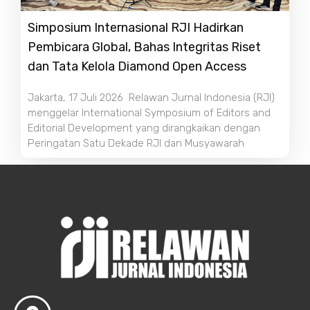
Simposium Internasional RJI Hadirkan
Pembicara Global, Bahas Integritas Riset
dan Tata Kelola Diamond Open Access
Jakarta, 17 Juli 2026 Relawan Jurnal Indonesia (RJI)
menggelar International Symposium of Editors and
Editorial Development yang dirangkaikan dengan
Peringatan Satu Dekade RJI dan Musyawarah