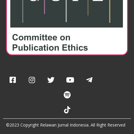
©2023 Copyright Relawan Jurnal Indonesia. All Right Reserved