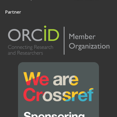
Partner