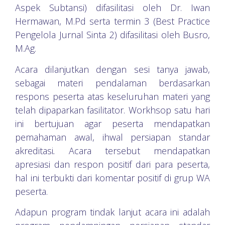
Aspek Subtansi) difasilitasi oleh Dr. Iwan
Hermawan, M.Pd serta termin 3 (Best Practice
Pengelola Jurnal Sinta 2) difasilitasi oleh Busro,
M.Ag.
Acara dilanjutkan dengan sesi tanya jawab,
sebagai materi pendalaman berdasarkan
respons peserta atas keseluruhan materi yang
telah dipaparkan fasilitator. Workhsop satu hari
ini bertujuan agar peserta mendapatkan
pemahaman awal, ihwal persiapan standar
akreditasi
.
Acara tersebut mendapatkan
apresiasi dan respon positif dari para peserta,
hal ini terbukti dari komentar positif di grup WA
peserta.
Adapun program tindak lanjut acara ini adalah