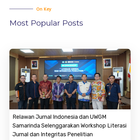
On Key
Most Popular Posts
Relawan Jurnal Indonesia dan UWGM
Samarinda Selenggarakan Workshop Literasi
Jurnal dan Integritas Penelitian