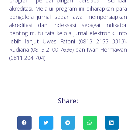
program pendampingan persiapan standar
akreditasi. Melalui program ini diharapkan para
pengelola jurnal sedari awal mempersiapkan
akreditasi dan indeksasi sebagai indikator
penting mutu tata kelola jurnal elektronik. Info
lebih lanjut Uwes Fatoni (0813 2155 3313),
Rudiana (0813 2100 7636) dan Iwan Hermawan
(0811 204 704).
Share: