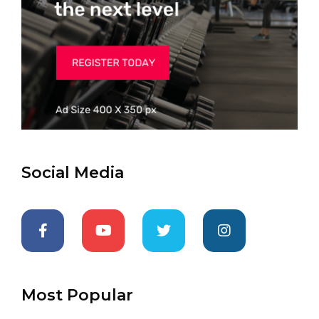
Social Media
Most Popular