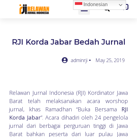
Indonesian
RJI Korda Jabar Bedah Jurnal
adminrji
May 25, 2019
Relawan Jurnal Indonesia (RJI) Kordinator Jawa
Barat telah melaksanakan acara worshop
jurnal, khas Ramadhan “Buka Bersama
RJI
Korda Jabar
”. Acara dihadiri oleh 24 pengelola
jurnal dari berbagai perguruan tinggi di Jawa
Barat bahkan peserta dari luar pulau Jawa